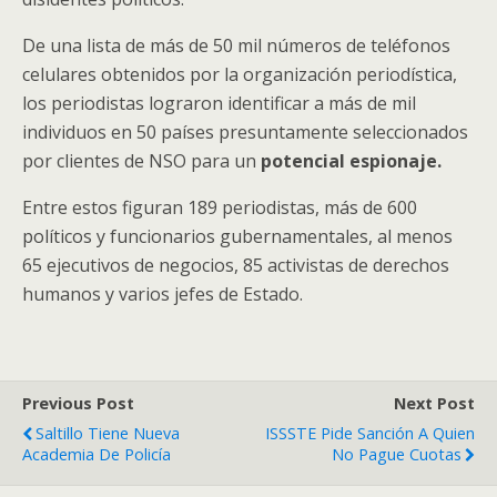
De una lista de más de 50 mil números de teléfonos
celulares obtenidos por la organización periodística,
los periodistas lograron identificar a más de mil
individuos en 50 países presuntamente seleccionados
por clientes de NSO para un
potencial espionaje.
Entre estos figuran 189 periodistas, más de 600
políticos y funcionarios gubernamentales, al menos
65 ejecutivos de negocios, 85 activistas de derechos
humanos y varios jefes de Estado.
Previous Post
Next Post
Saltillo Tiene Nueva
ISSSTE Pide Sanción A Quien
Academia De Policía
No Pague Cuotas