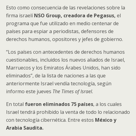
Esto como consecuencia de las revelaciones sobre la
firma israelí
NSO Group, creadora de Pegasus,
el
programa que fue utilizado en medio centenar de
países para espiar a periodistas, defensores de
derechos humanos, opositores y jefes de gobierno.
“Los países con antecedentes de derechos humanos
cuestionables, incluidos los nuevos aliados de Israel,
Marruecos y los Emiratos Árabes Unidos, han sido
eliminados”, de la lista de naciones a las que
anteriormente Israel vendía tecnología, según
informo este jueves
The Times of Israel.
En total
fueron eliminados 75 países
, a los cuales
Israel tendrá prohibido la venta de todo lo relacionado
con tecnología cibernética. Entre estos
México y
Arabia Saudita.