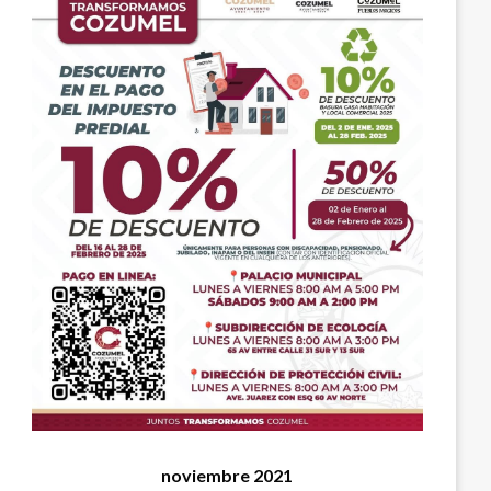
noviembre 2021