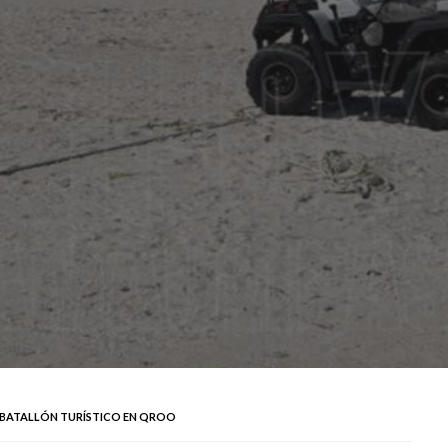
L BATALLÓN TURÍSTICO EN QROO