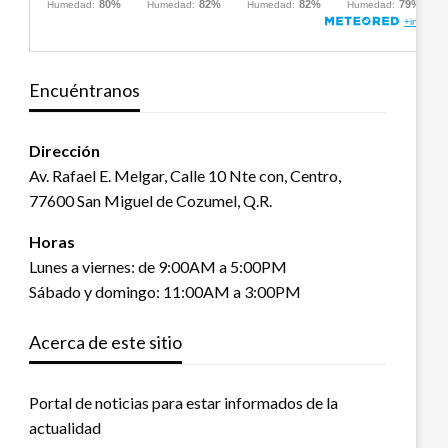
Encuéntranos
Dirección
Av. Rafael E. Melgar, Calle 10 Nte con, Centro,
77600 San Miguel de Cozumel, Q.R.
Horas
Lunes a viernes: de 9:00AM a 5:00PM
Sábado y domingo: 11:00AM a 3:00PM
Acerca de este sitio
Portal de noticias para estar informados de la
actualidad