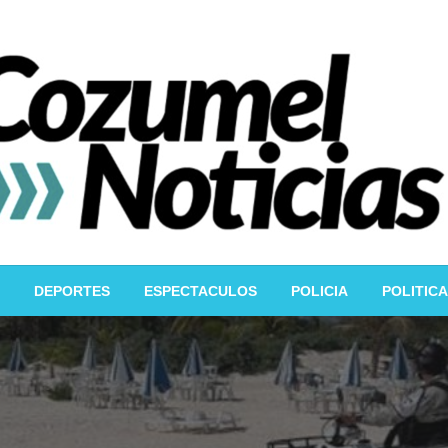
DEPORTES
ESPECTACULOS
POLICIA
POLITICA