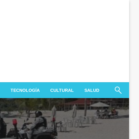
TECNOLOGÍA
CULTURAL
SALUD