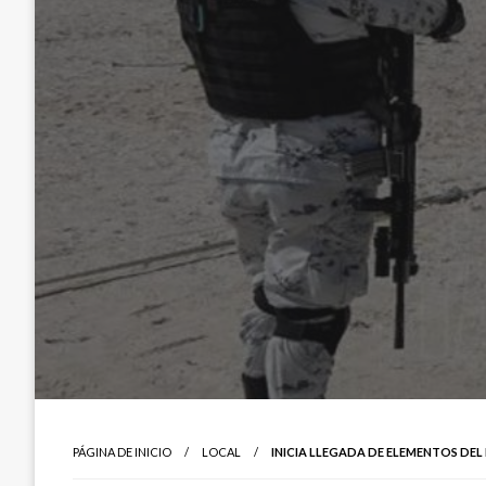
PÁGINA DE INICIO
LOCAL
INICIA LLEGADA DE ELEMENTOS DE