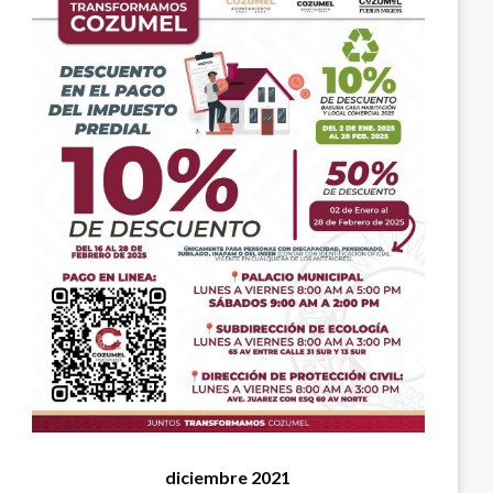
diciembre 2021