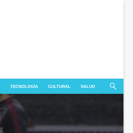
TECNOLOGÍA
CULTURAL
SALUD