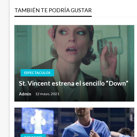
TAMBIÉN TE PODRÍA GUSTAR
entradas
ESPECTACULOS
St. Vincent estrena el sencillo “Down”
Admin
12 mayo, 2021