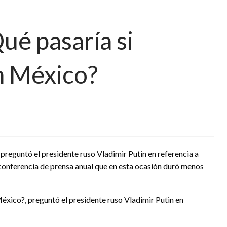
ué pasaría si
en México?
preguntó el presidente ruso Vladimir Putin en referencia a
l conferencia de prensa anual que en esta ocasión duró menos
éxico?, preguntó el presidente ruso Vladimir Putin en