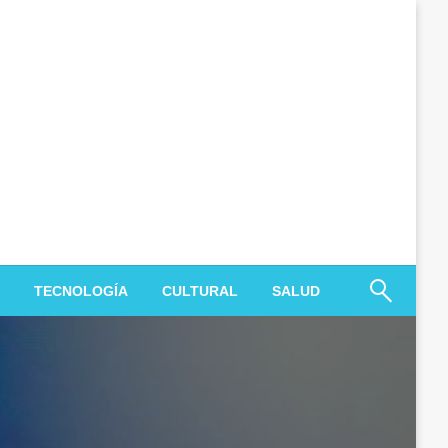
TECNOLOGÍA
CULTURAL
SALUD