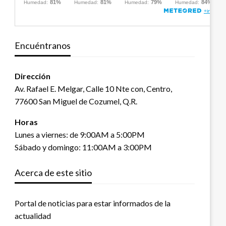
Encuéntranos
Dirección
Av. Rafael E. Melgar, Calle 10 Nte con, Centro,
77600 San Miguel de Cozumel, Q.R.
Horas
Lunes a viernes: de 9:00AM a 5:00PM
Sábado y domingo: 11:00AM a 3:00PM
Acerca de este sitio
Portal de noticias para estar informados de la
actualidad