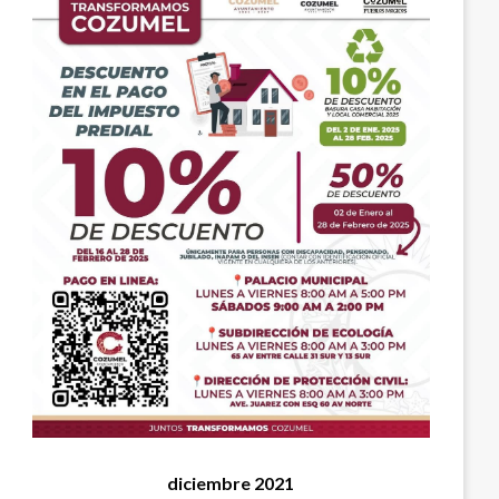
diciembre 2021