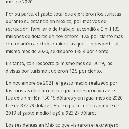
mes de 2020.
Por su parte, el gasto total que ejercieron los turistas
durante su estancia en México, por motivos de
recreación, familiar o de trabajo, ascendió a 2 mil 133
millones de dólares en noviembre, 17.5 por ciento más
con relación a octubre; mientras que con respecto al
mismo mes de 2020, se disparó 148.9 por ciento.
En tanto, con respecto al mismo mes del 2019, las
divisas por turismo subieron 12.5 por ciento.
En noviembre de 2021, el gasto medio realizado por
los turistas de internación que ingresaron vía aérea
fue de un millón 150.15 dólares y en igual mes de 2020
fue de 877.79 dólares. Por su parte, en noviembre de
2019 el gasto medio llegó a 923.27 dólares.
Los residentes en México que visitaron el extranjero