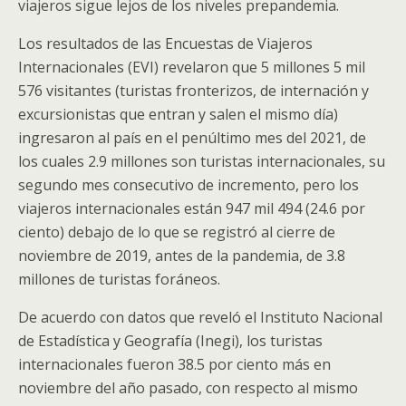
viajeros sigue lejos de los niveles prepandemia.
Los resultados de las Encuestas de Viajeros
Internacionales (EVI) revelaron que 5 millones 5 mil
576 visitantes (turistas fronterizos, de internación y
excursionistas que entran y salen el mismo día)
ingresaron al país en el penúltimo mes del 2021, de
los cuales 2.9 millones son turistas internacionales, su
segundo mes consecutivo de incremento, pero los
viajeros internacionales están 947 mil 494 (24.6 por
ciento) debajo de lo que se registró al cierre de
noviembre de 2019, antes de la pandemia, de 3.8
millones de turistas foráneos.
De acuerdo con datos que reveló el Instituto Nacional
de Estadística y Geografía (Inegi), los turistas
internacionales fueron 38.5 por ciento más en
noviembre del año pasado, con respecto al mismo