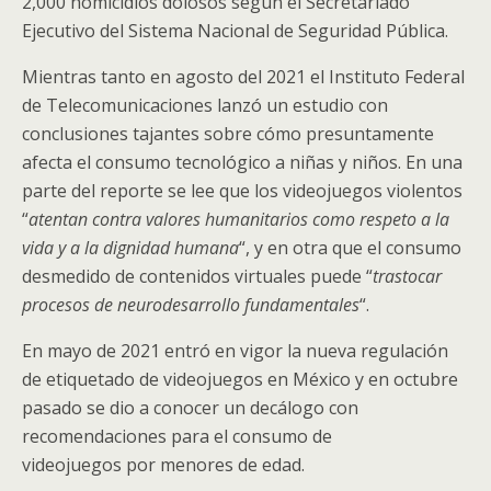
2,000 homicidios dolosos según el Secretariado
Ejecutivo del Sistema Nacional de Seguridad Pública.
Mientras tanto en agosto del 2021 el Instituto Federal
de Telecomunicaciones lanzó un estudio con
conclusiones tajantes sobre cómo presuntamente
afecta el consumo tecnológico a niñas y niños. En una
parte del reporte se lee que los videojuegos violentos
“
atentan contra valores humanitarios como respeto a la
vida y a la dignidad humana
“, y en otra que el consumo
desmedido de contenidos virtuales puede “
trastocar
procesos de neurodesarrollo fundamentales
“.
En mayo de 2021 entró en vigor la nueva regulación
de etiquetado de videojuegos en México y en octubre
pasado se dio a conocer un decálogo con
recomendaciones para el consumo de
videojuegos por menores de edad.