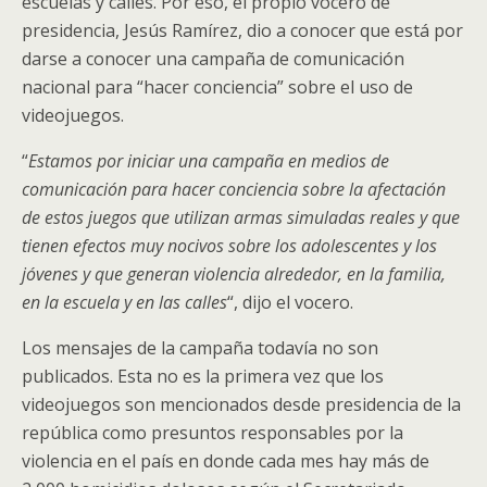
escuelas y calles. Por eso, el propio vocero de
presidencia, Jesús Ramírez, dio a conocer que está por
darse a conocer una campaña de comunicación
nacional para “hacer conciencia” sobre el uso de
videojuegos.
“
Estamos por iniciar una campaña en medios de
comunicación para hacer conciencia sobre la afectación
de estos juegos que utilizan armas simuladas reales y que
tienen efectos muy nocivos sobre los adolescentes y los
jóvenes y que generan violencia alrededor, en la familia,
en la escuela y en las calles
“, dijo el vocero.
Los mensajes de la campaña todavía no son
publicados. Esta no es la primera vez que los
videojuegos son mencionados desde presidencia de la
república como presuntos responsables por la
violencia en el país en donde cada mes hay más de