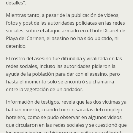
detalles”.
Mientras tanto, a pesar de la publicación de videos,
fotos y post de las autoridades policiacas en las redes
sociales, sobre el ataque armado en el hotel Xcaret de
Playa del Carmen, el asesino no ha sido ubicado, ni
detenido.
El rostro del asesino fue difundida y viralizada en las
redes sociales, incluso las autoridades pidieron la
ayuda de la población para dar con el asesino, pero
hasta el momento solo se encontró su chamarra
entre la vegetación de un andador.
Información de testigos, revela que las dos víctimas ya
habían muerto, cuando fueron sacadas del complejo
hotelero, como se pudo observar en algunos videos
que circularon en las redes sociales y se cuestionó que
los movimientos se hicieron para evitar que el hotel