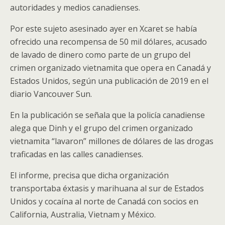
autoridades y medios canadienses.
Por este sujeto asesinado ayer en Xcaret se había
ofrecido una recompensa de 50 mil dólares, acusado
de lavado de dinero como parte de un grupo del
crimen organizado vietnamita que opera en Canadá y
Estados Unidos, según una publicación de 2019 en el
diario Vancouver Sun.
En la publicación se señala que la policía canadiense
alega que Dinh y el grupo del crimen organizado
vietnamita “lavaron” millones de dólares de las drogas
traficadas en las calles canadienses.
El informe, precisa que dicha organización
transportaba éxtasis y marihuana al sur de Estados
Unidos y cocaína al norte de Canadá con socios en
California, Australia, Vietnam y México.