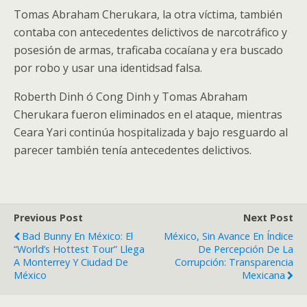
Tomas Abraham Cherukara, la otra víctima, también
contaba con antecedentes delictivos de narcotráfico y
posesión de armas, traficaba cocaíana y era buscado
por robo y usar una identidsad falsa.
Roberth Dinh ó Cong Dinh y Tomas Abraham
Cherukara fueron eliminados en el ataque, mientras
Ceara Yari continúa hospitalizada y bajo resguardo al
parecer también tenía antecedentes delictivos.
Previous Post
Next Post
Bad Bunny En México: El
México, Sin Avance En Índice
“World’s Hottest Tour” Llega
De Percepción De La
A Monterrey Y Ciudad De
Corrupción: Transparencia
México
Mexicana