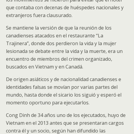
que contaba con decenas de huéspedes nacionales y
extranjeros fuera clausurado.
Se mantiene la versión de que la reunión de los
canadienses atacados en el restaurante “La
Trajinera”, donde dos perdieron la vida y la mujer
lesionada se debate entre la vida y la muerte, era un
encuentro de miembros del crimen organizado,
buscados en Vietnam y en Canadá.
De origen asiáticos y de nacionalidad canadienses e
identidades falsas se movían por varias partes del
mundo, hasta donde el sicario los siguió y esperó el
momento oportuno para ejecutarlos.
Cong Dinh de 34 años uno de los ejecutados, huyo de
Vietnam en el 2013 antes que se presentaran cargos
contra él y un socio, según han difundido las