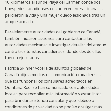
10 kilómetros al sur de Playa del Carmen donde dos
huéspedes canadienses con antecedentes criminales
perdieron la vida y una mujer quedó lesionada tras un
ataque armado.
Paralelamente autoridades del gobierno de Canadá,
también iniciaron acciones para contactar a las
autoridades mexicanas e investigar detalles del ataque
contra tres turistas canadienses, donde dos de ellos
fueron ejecutados.
Patricia Skinner vocera de asuntos globales de
Canadá, dijo a medios de comunicación canadienses
que los funcionarios consulares acreditados en
Quintana Roo, se han comunicado con autoridades
locales para recopilar más información y estar listos
para brindar asistencia consular y que “debido a
condiciones de privacidad no se podían divulgar más