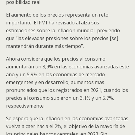
posibilidad real
El aumento de los precios representa un reto
importante. El FMI ha revisado al alza sus
estimaciones sobre la inflación mundial, previendo
que “las elevadas presiones sobre los precios [se]
mantendrán durante más tiempo”.
Ahora considera que los precios al consumo
aumentarán un 3,9% en las economías avanzadas este
año y un 5,9% en las economías de mercado
emergentes y en desarrollo, aumentos más
pronunciados que los registrados en 2021, cuando los
precios al consumo subieron un 3,1% y un 5,7%,
respectivamente.
Se espera que la inflación en las economías avanzadas
vuelva a caer hacia el 2%, el objetivo de la mayoría de
los principales bancos centrales, en 2023. Sin