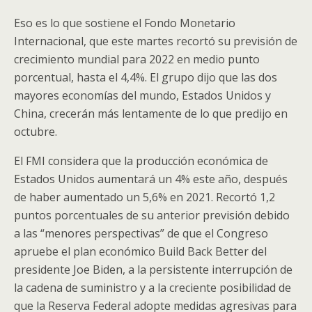
Eso es lo que sostiene el Fondo Monetario
Internacional, que este martes recortó su previsión de
crecimiento mundial para 2022 en medio punto
porcentual, hasta el 4,4%. El grupo dijo que las dos
mayores economías del mundo, Estados Unidos y
China, crecerán más lentamente de lo que predijo en
octubre.
El FMI considera que la producción económica de
Estados Unidos aumentará un 4% este año, después
de haber aumentado un 5,6% en 2021. Recortó 1,2
puntos porcentuales de su anterior previsión debido
a las “menores perspectivas” de que el Congreso
apruebe el plan económico Build Back Better del
presidente Joe Biden, a la persistente interrupción de
la cadena de suministro y a la creciente posibilidad de
que la Reserva Federal adopte medidas agresivas para