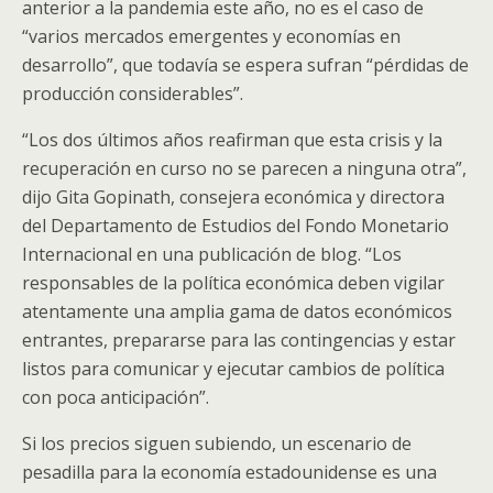
anterior a la pandemia este año, no es el caso de
“varios mercados emergentes y economías en
desarrollo”, que todavía se espera sufran “pérdidas de
producción considerables”.
“Los dos últimos años reafirman que esta crisis y la
recuperación en curso no se parecen a ninguna otra”,
dijo Gita Gopinath, consejera económica y directora
del Departamento de Estudios del Fondo Monetario
Internacional en una publicación de blog. “Los
responsables de la política económica deben vigilar
atentamente una amplia gama de datos económicos
entrantes, prepararse para las contingencias y estar
listos para comunicar y ejecutar cambios de política
con poca anticipación”.
Si los precios siguen subiendo, un escenario de
pesadilla para la economía estadounidense es una