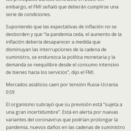
embargo, el FMI señaló que deberán cumplirse una
serie de condiciones.
Suponiendo que las expectativas de inflación no se
desborden y que “la pandemia ceda, el aumento de la
inflación debería desaparecer a medida que
disminuyan las interrupciones de la cadena de
suministro, se endurezca la política monetaria y la
demanda se reequilibre desde el consumo intensivo
de bienes hacia los servicios”, dijo el FMI.
Mercados asiáticos caen por tensión Rusia-Ucrania
0:59
El organismo subrayó que su previsión está “sujeta a
una gran incertidumbre”. Está en alerta por nuevas
variantes del coronavirus que podrían prolongar la
pandemia, nuevos daños en las cadenas de suministro