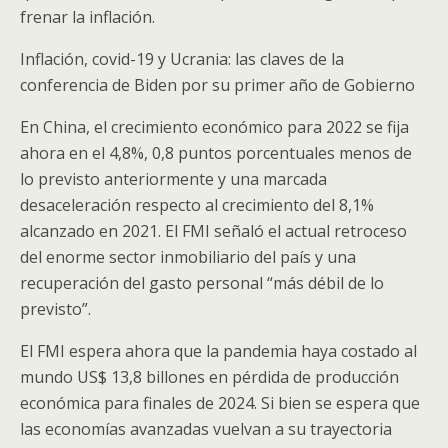
frenar la inflación.
Inflación, covid-19 y Ucrania: las claves de la
conferencia de Biden por su primer año de Gobierno
En China, el crecimiento económico para 2022 se fija
ahora en el 4,8%, 0,8 puntos porcentuales menos de
lo previsto anteriormente y una marcada
desaceleración respecto al crecimiento del 8,1%
alcanzado en 2021. El FMI señaló el actual retroceso
del enorme sector inmobiliario del país y una
recuperación del gasto personal “más débil de lo
previsto”.
El FMI espera ahora que la pandemia haya costado al
mundo US$ 13,8 billones en pérdida de producción
económica para finales de 2024. Si bien se espera que
las economías avanzadas vuelvan a su trayectoria