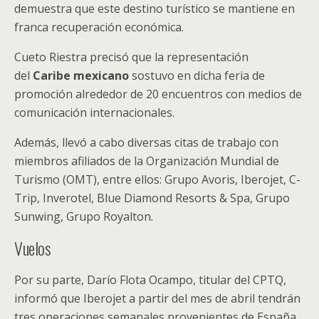
demuestra que este destino turístico se mantiene en
franca recuperación económica.
Cueto Riestra precisó que la representación
del
Caribe mexicano
sostuvo en dicha feria de
promoción alrededor de 20 encuentros con medios de
comunicación internacionales.
Además, llevó a cabo diversas citas de trabajo con
miembros afiliados de la Organización Mundial de
Turismo (OMT), entre ellos: Grupo Avoris, Iberojet, C-
Trip, Inverotel, Blue Diamond Resorts & Spa, Grupo
Sunwing, Grupo Royalton.
Vuelos
Por su parte, Darío Flota Ocampo, titular del CPTQ,
informó que Iberojet a partir del mes de abril tendrán
tres operaciones semanales provenientes de España,