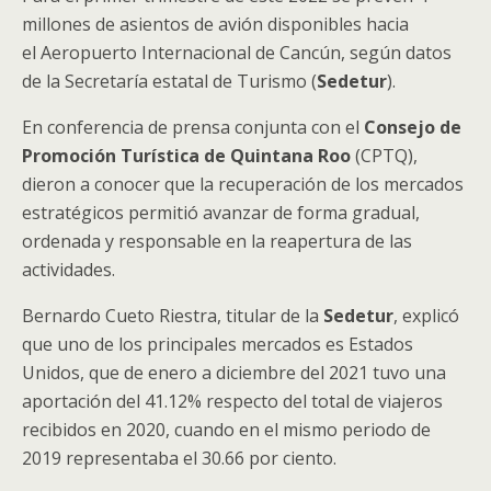
millones de asientos de avión disponibles hacia
el Aeropuerto Internacional de Cancún, según datos
de la Secretaría estatal de Turismo (
Sedetur
).
En conferencia de prensa conjunta con el
Consejo de
Promoción Turística de Quintana Roo
(CPTQ),
dieron a conocer que la recuperación de los mercados
estratégicos permitió avanzar de forma gradual,
ordenada y responsable en la reapertura de las
actividades.
Bernardo Cueto Riestra, titular de la
Sedetur
, explicó
que uno de los principales mercados es Estados
Unidos, que de enero a diciembre del 2021 tuvo una
aportación del 41.12% respecto del total de viajeros
recibidos en 2020, cuando en el mismo periodo de
2019 representaba el 30.66 por ciento.