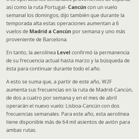
así como la ruta Portugal-
Cancún
con un vuelo
semanal los domingos; dijo también que durante la
temporada alta estas operaciones aumentan a 6
vuelos de
Madrid a Cancún
por semana y uno más
proveniente de Barcelona.
En tanto, la aerolínea
Level
confirmó la permanencia
de su frecuencia actual hasta marzo y la búsqueda de
ésta para continuar durante todo el año.
A esto se suma que, a partir de este año, W2F
aumenta sus frecuencias en la ruta de Madrid-Cancún,
de dos a cuatro por semana y en el mes de abril
operarán el nuevo vuelo: Lisboa-Cancún con dos
frecuencias semanales. Para este año, esta aerolínea
tiene disponible más de 64 mil asientos de avión para
ambas rutas.