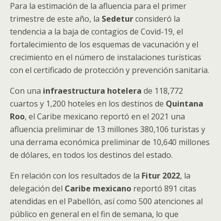
Para la estimación de la afluencia para el primer
trimestre de este año, la
Sedetur
consideró la
tendencia a la baja de contagios de Covid-19, el
fortalecimiento de los esquemas de vacunación y el
crecimiento en el número de instalaciones turísticas
con el certificado de protección y prevención sanitaria.
Con una
infraestructura hotelera
de 118,772
cuartos y 1,200 hoteles en los destinos de
Quintana
Roo
, el Caribe mexicano reportó en el 2021 una
afluencia preliminar de 13 millones 380,106 turistas y
una derrama económica preliminar de 10,640 millones
de dólares, en todos los destinos del estado.
En relación con los resultados de la
Fitur 2022
, la
delegación del
Caribe mexicano
reportó 891 citas
atendidas en el Pabellón, así como 500 atenciones al
público en general en el fin de semana, lo que