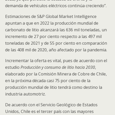
demanda de vehículos eléctricos continúa creciendo”.
Estimaciones de S&P Global Market Intelligence
apuntan a que en 2022 la producción mundial de
carbonato de litio alcanzará las 636 mil toneladas, un
incremento de 27 por ciento respecto a las 497 mil
toneladas de 2021 y de 55 por ciento en comparación
de las 408 mil de 2020, año afectado por la pandemia.
Incrementar la oferta es vital, pues de acuerdo con el
estudio
Producción y consumo de litio hacia 2030
,
elaborado por la Comisión Minera de Cobre de Chile,
en la próxima década casi 75 por ciento de la
producción mundial de litio tendrá como destino la
industria automotriz.
De acuerdo con el Servicio Geológico de Estados
Unidos, Chile es el tercer país con las mayores