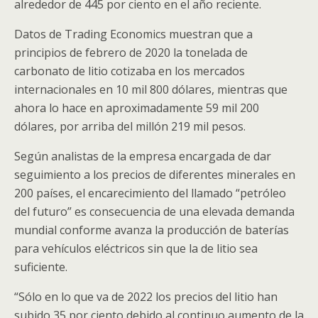
alrededor de 445 por ciento en el año reciente.
Datos de Trading Economics muestran que a
principios de febrero de 2020 la tonelada de
carbonato de litio cotizaba en los mercados
internacionales en 10 mil 800 dólares, mientras que
ahora lo hace en aproximadamente 59 mil 200
dólares, por arriba del millón 219 mil pesos.
Según analistas de la empresa encargada de dar
seguimiento a los precios de diferentes minerales en
200 países, el encarecimiento del llamado “petróleo
del futuro” es consecuencia de una elevada demanda
mundial conforme avanza la producción de baterías
para vehículos eléctricos sin que la de litio sea
suficiente.
“Sólo en lo que va de 2022 los precios del litio han
subido 35 por ciento debido al continuo aumento de la