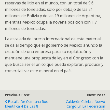
reservas de litio en el mundo, con un total de 9.6
millones de toneladas, sólo por debajo de las 21
millones de Bolivia y de las 19 millones de Argentina,
mientras México ocupa la novena posición con 1.7
millones de toneladas.
La escalada del precio internacional de este material
se da al tiempo que el gobierno de México anunció la
creación de una empresa para su explotación y
mantiene una propuesta de ley en el Congreso con la
que busca ser el único que pueda explorar, producir y
comercializar este mineral en el país.
Previous Post
Next Post
Fiscalía De Quintana Roo
Calderón Celebra Nuevo
Identifica 4 De Las 8
Cargo En La Federación