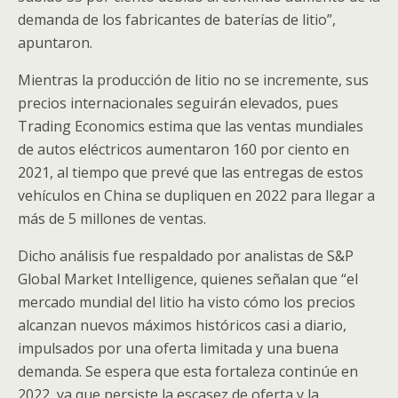
demanda de los fabricantes de baterías de litio”,
apuntaron.
Mientras la producción de litio no se incremente, sus
precios internacionales seguirán elevados, pues
Trading Economics estima que las ventas mundiales
de autos eléctricos aumentaron 160 por ciento en
2021, al tiempo que prevé que las entregas de estos
vehículos en China se dupliquen en 2022 para llegar a
más de 5 millones de ventas.
Dicho análisis fue respaldado por analistas de S&P
Global Market Intelligence, quienes señalan que “el
mercado mundial del litio ha visto cómo los precios
alcanzan nuevos máximos históricos casi a diario,
impulsados por una oferta limitada y una buena
demanda. Se espera que esta fortaleza continúe en
2022, ya que persiste la escasez de oferta y la