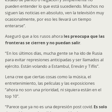
pueden entender lo que está sucediendo. Muchos no
siguen las noticias en absoluto, ven la televisión muy
ocasionalmente, por eso les llevará un tiempo
enterarse”.
Aseguró que a los rusos ahora
les preocupa que las
fronteras se cierren y no puedan salir
.
“En los últimos días, mucha gente se ha ido de Rusia
para evitar represiones anticipadas y ser llamados al
ejército. Están volando a Estambul, Ereván y Tiflis”.
Lena cree que ciertas cosas como la música, el
entretenimiento, las películas y las exposiciones
“ahora no son una prioridad, ni siquiera están en el
top 10”.
“Parece que ya no es una depresión post covid.
Es solo