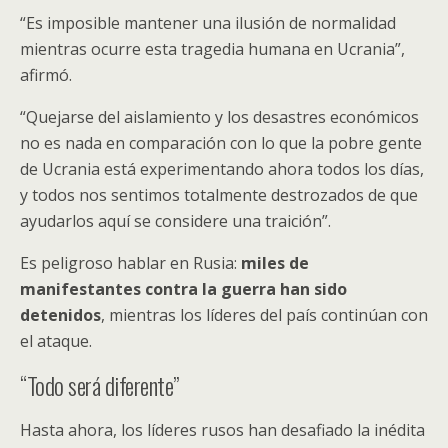
“Es imposible mantener una ilusión de normalidad
mientras ocurre esta tragedia humana en Ucrania”,
afirmó.
“Quejarse del aislamiento y los desastres económicos
no es nada en comparación con lo que la pobre gente
de Ucrania está experimentando ahora todos los días,
y todos nos sentimos totalmente destrozados de que
ayudarlos aquí se considere una traición”.
Es peligroso hablar en Rusia:
miles de
manifestantes contra la guerra han sido
detenidos
, mientras los líderes del país continúan con
el ataque.
“Todo será diferente”
Hasta ahora, los líderes rusos han desafiado la inédita