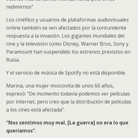
redimirnos”.
Los cinéfilos y usuarios de plataformas audiovisuales
online también se ven afectados por la contundente
respuesta a la invasión. Los gigantes mundiales del
cine y la televisión como Disney, Warner Bros, Sony y
Paramount han suspendido los estrenos previstos en
Rusia.
Y el servicio de música de Spotify no está disponible.
Marina, una mujer moscovita de unos 60 años,
expresó: “De momento todavía podemos ver películas
por internet, pero creo que la distribución de películas
a los cines está afectada”.
“Nos sentimos muy mal. [La guerra] no era lo que
queríamos”.