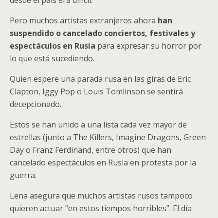
desde el país era difícil.
Pero muchos artistas extranjeros ahora
han
suspendido o cancelado conciertos, festivales y
espectáculos en Rusia
para expresar su horror por
lo que está sucediendo.
Quien espere una parada rusa en las giras de Eric
Clapton, Iggy Pop o Louis Tomlinson se sentirá
decepcionado.
Estos se han unido a una lista cada vez mayor de
estrellas (junto a The Killers, Imagine Dragons, Green
Day o Franz Ferdinand, entre otros) que han
cancelado espectáculos en Rusia en protesta por la
guerra.
Lena asegura que muchos artistas rusos tampoco
quieren actuar “en estos tiempos horribles”. El día