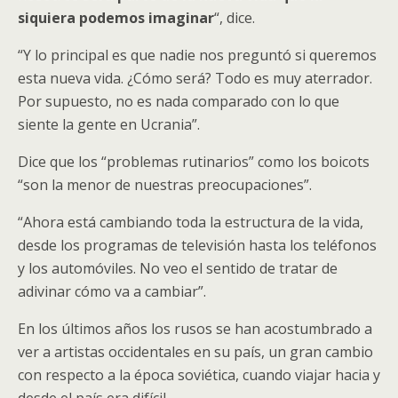
siquiera podemos imaginar
“, dice.
“Y lo principal es que nadie nos preguntó si queremos
esta nueva vida. ¿Cómo será? Todo es muy aterrador.
Por supuesto, no es nada comparado con lo que
siente la gente en Ucrania”.
Dice que los “problemas rutinarios” como los boicots
“son la menor de nuestras preocupaciones”.
“Ahora está cambiando toda la estructura de la vida,
desde los programas de televisión hasta los teléfonos
y los automóviles. No veo el sentido de tratar de
adivinar cómo va a cambiar”.
En los últimos años los rusos se han acostumbrado a
ver a artistas occidentales en su país, un gran cambio
con respecto a la época soviética, cuando viajar hacia y