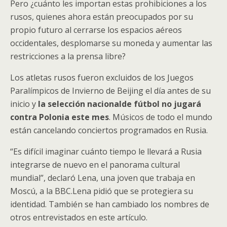
Pero ¿cuánto les importan estas prohibiciones a los
rusos, quienes ahora están preocupados por su
propio futuro al cerrarse los espacios aéreos
occidentales, desplomarse su moneda y aumentar las
restricciones a la prensa libre?
Los atletas rusos fueron excluidos de los Juegos
Paralímpicos de Invierno de Beijing el día antes de su
inicio y
la selección nacional
de fútbol
no jugará
contra Polonia este mes
. Músicos de todo el mundo
están cancelando conciertos programados en Rusia.
“Es difícil imaginar cuánto tiempo le llevará a Rusia
integrarse de nuevo en el panorama cultural
mundial”, declaró Lena, una joven que trabaja en
Moscú, a la BBC.Lena pidió que se protegiera su
identidad. También se han cambiado los nombres de
otros entrevistados en este artículo.