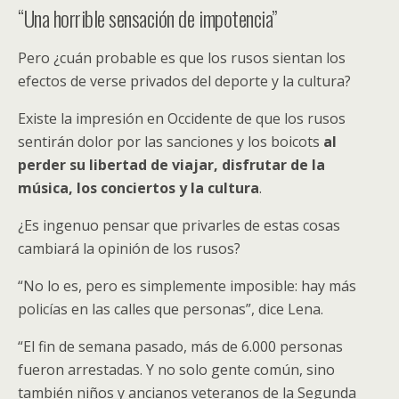
“Una horrible sensación de impotencia”
Pero ¿cuán probable es que los rusos sientan los
efectos de verse privados del deporte y la cultura?
Existe la impresión en Occidente de que los rusos
sentirán dolor por las sanciones y los boicots
al
perder su libertad de viajar, disfrutar de la
música, los conciertos y la cultura
.
¿Es ingenuo pensar que privarles de estas cosas
cambiará la opinión de los rusos?
“No lo es, pero es simplemente imposible: hay más
policías en las calles que personas”, dice Lena.
“El fin de semana pasado, más de 6.000 personas
fueron arrestadas. Y no solo gente común, sino
también niños y ancianos veteranos de la Segunda