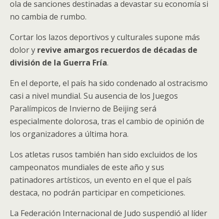
ola de sanciones destinadas a devastar su economía si
no cambia de rumbo.
Cortar los lazos deportivos y culturales supone más
dolor y
revive amargos recuerdos de décadas de
división de la Guerra Fría
.
En el deporte, el país ha sido condenado al ostracismo
casi a nivel mundial. Su ausencia de los Juegos
Paralímpicos de Invierno de Beijing será
especialmente dolorosa, tras el cambio de opinión de
los organizadores a última hora.
Los atletas rusos también han sido excluidos de los
campeonatos mundiales de este año y sus
patinadores artísticos, un evento en el que el país
destaca, no podrán participar en competiciones.
La Federación Internacional de Judo suspendió al líder