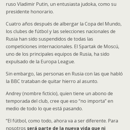
ruso Vladimir Putin, un entusiasta judoka, como su
presidente honorario.
Cuatro años después de albergar la Copa del Mundo,
los clubes de fútbol y las selecciones nacionales de
Rusia han sido suspendidos de todas las
competiciones internacionales. El Spartak de Moscú,
uno de los principales equipos de Rusia, ha sido
expulsado de la Europa League.
Sin embargo, las personas en Rusia con las que habló
la BBC trataban de quitar hierro al asunto.
Andrey (nombre ficticio), quien tiene un abono de
temporada del club, cree que eso “no importa” en
medio de todo lo que está pasando.
“El fútbol, como todo, ahora va a ser diferente. Para
nosotros
será parte de la nueva vida que ni