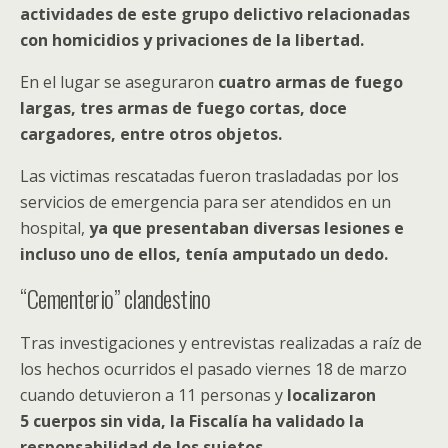
actividades de este grupo delictivo relacionadas
con homicidios y privaciones de la libertad.
En el lugar se aseguraron
cuatro armas de fuego
largas, tres armas de fuego cortas, doce
cargadores, entre otros objetos.
Las victimas rescatadas fueron trasladadas por los
servicios de emergencia para ser atendidos en un
hospital,
ya que presentaban diversas lesiones e
incluso uno de ellos, tenía amputado un dedo.
“Cementerio” clandestino
Tras investigaciones y entrevistas realizadas a raíz de
los hechos ocurridos el pasado viernes 18 de marzo
cuando detuvieron a 11 personas y
localizaron
5 cuerpos sin vida, la Fiscalía ha validado la
responsabilidad de los sujetos.