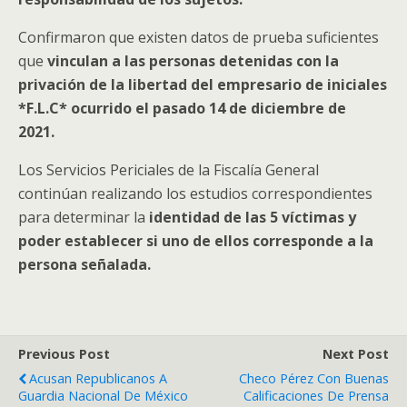
Confirmaron que existen datos de prueba suficientes
que
vinculan a las personas detenidas con la
privación de la libertad del empresario de iniciales
*F.L.C* ocurrido el pasado 14 de diciembre de
2021.
Los Servicios Periciales de la Fiscalía General
continúan realizando los estudios correspondientes
para determinar la
identidad de las 5 víctimas y
poder establecer si uno de ellos corresponde a la
persona señalada.
Previous Post
Next Post
Acusan Republicanos A
Checo Pérez Con Buenas
Guardia Nacional De México
Calificaciones De Prensa