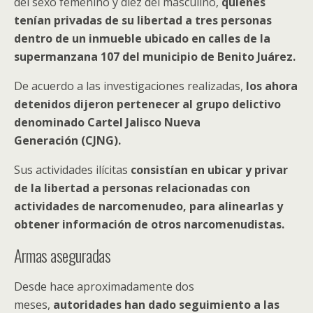
del sexo femenino y diez del masculino,
quienes
tenían privadas de su libertad a tres personas
dentro de un inmueble ubicado en calles de la
supermanzana 107 del municipio de Benito Juárez.
De acuerdo a las investigaciones realizadas,
los ahora
detenidos dijeron pertenecer al grupo delictivo
denominado Cartel Jalisco Nueva
Generación (CJNG).
Sus actividades ilícitas
consistían en ubicar y privar
de la libertad a personas relacionadas con
actividades de narcomenudeo, para alinearlas y
obtener información de otros narcomenudistas.
Armas aseguradas
Desde hace aproximadamente dos
meses,
autoridades han dado seguimiento a las