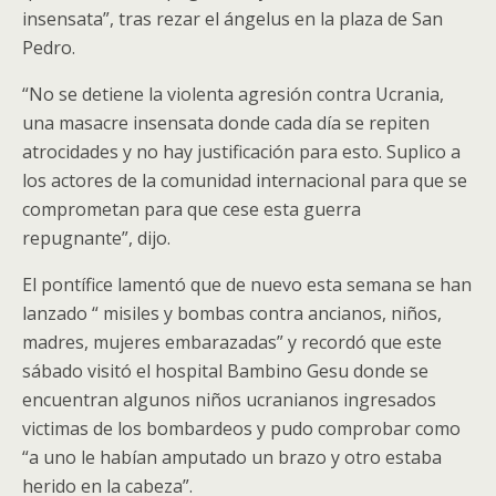
insensata”, tras rezar el ángelus en la plaza de San
Pedro.
“No se detiene la violenta agresión contra Ucrania,
una masacre insensata donde cada día se repiten
atrocidades y no hay justificación para esto. Suplico a
los actores de la comunidad internacional para que se
comprometan para que cese esta guerra
repugnante”, dijo.
El pontífice lamentó que de nuevo esta semana se han
lanzado “ misiles y bombas contra ancianos, niños,
madres, mujeres embarazadas” y recordó que este
sábado visitó el hospital Bambino Gesu donde se
encuentran algunos niños ucranianos ingresados
victimas de los bombardeos y pudo comprobar como
“a uno le habían amputado un brazo y otro estaba
herido en la cabeza”.