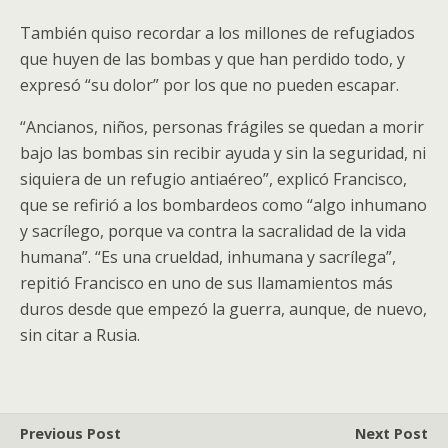
También quiso recordar a los millones de refugiados
que huyen de las bombas y que han perdido todo, y
expresó “su dolor” por los que no pueden escapar.
“Ancianos, niños, personas frágiles se quedan a morir
bajo las bombas sin recibir ayuda y sin la seguridad, ni
siquiera de un refugio antiaéreo”, explicó Francisco,
que se refirió a los bombardeos como “algo inhumano
y sacrílego, porque va contra la sacralidad de la vida
humana”. “Es una crueldad, inhumana y sacrílega”,
repitió Francisco en uno de sus llamamientos más
duros desde que empezó la guerra, aunque, de nuevo,
sin citar a Rusia.
Previous Post
Next Post