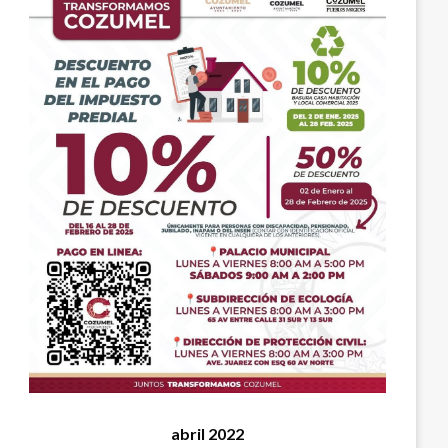
abril 2022