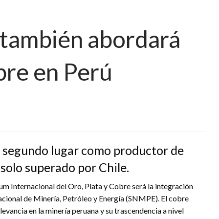
 también abordará
obre en Perú
el segundo lugar como productor de
 solo superado por Chile.
um Internacional del Oro, Plata y Cobre será la integración
Nacional de Minería, Petróleo y Energía (SNMPE). El cobre
levancia en la minería peruana y su trascendencia a nivel