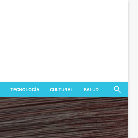
TECNOLOGÍA
CULTURAL
SALUD