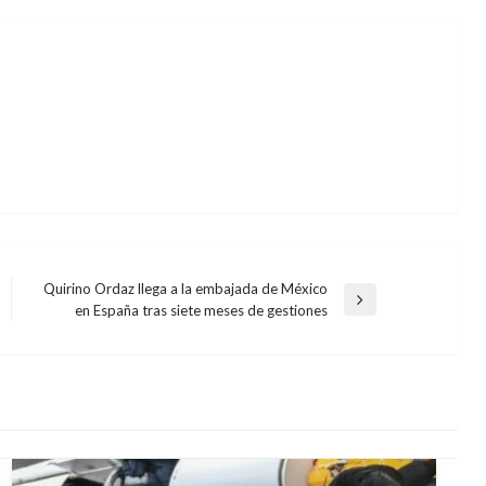
Quirino Ordaz llega a la embajada de México
Entrada
en España tras siete meses de gestiones
siguiente