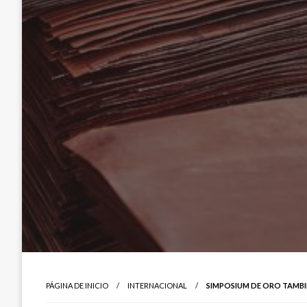
PÁGINA DE INICIO
INTERNACIONAL
SIMPOSIUM DE ORO TAMBI