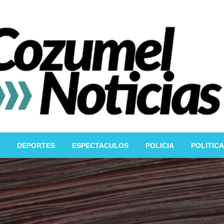
DEPORTES
ESPECTACULOS
POLICIA
POLITICA