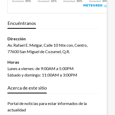
Encuéntranos
Dirección
Av. Rafael E. Melgar, Calle 10 Nte con, Centro,
77600 San Miguel de Cozumel, Q.R.
Horas
Lunes a viernes: de 9:00AM a 5:00PM
Sábado y domingo: 11:00AM a 3:00PM
Acerca de este sitio
Portal de noticias para estar informados de la
actualidad