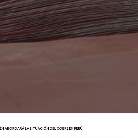
ÉN ABORDARÁ LA SITUACIÓN DEL COBRE EN PERÚ