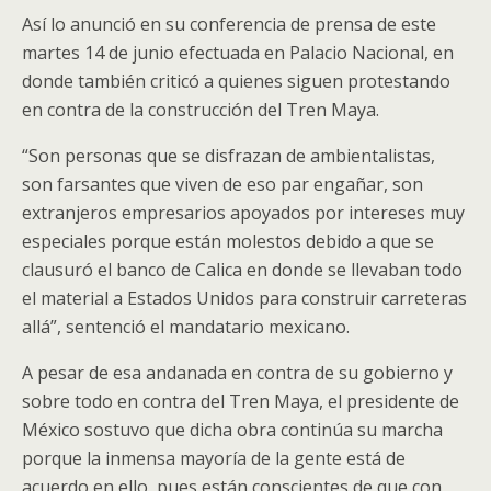
Así lo anunció en su conferencia de prensa de este
martes 14 de junio efectuada en Palacio Nacional, en
donde también criticó a quienes siguen protestando
en contra de la construcción del Tren Maya.
“Son personas que se disfrazan de ambientalistas,
son farsantes que viven de eso par engañar, son
extranjeros empresarios apoyados por intereses muy
especiales porque están molestos debido a que se
clausuró el banco de Calica en donde se llevaban todo
el material a Estados Unidos para construir carreteras
allá”, sentenció el mandatario mexicano.
A pesar de esa andanada en contra de su gobierno y
sobre todo en contra del Tren Maya, el presidente de
México sostuvo que dicha obra continúa su marcha
porque la inmensa mayoría de la gente está de
acuerdo en ello, pues están conscientes de que con