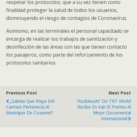
respetar los protocolos, que a su vez tienen como
finalidad proteger la salud de todos los usuarios,
disminuyendo el riesgo de contagios de Coronavirus.
Asimismo, en las terminales el personal capacitado se
encarga de realizar los trabajos de sanitización y
desinfección de las áreas con las que tienen contacto
los pasajeros, como parte del reforzamiento de los
protocolos sanitarios.
Previous Post
Next Post
¿Sabías Que Playa Del
“Kodokushi” De TRT World
Carmen Pertenecía Al
Recibe En Irán El Premio Al
Municipio De Cozumel?
Mejor Documental
Internacional