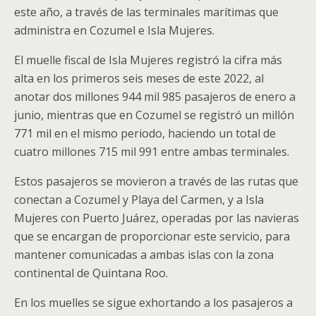
este año, a través de las terminales marítimas que
administra en Cozumel e Isla Mujeres.
El muelle fiscal de Isla Mujeres registró la cifra más
alta en los primeros seis meses de este 2022, al
anotar dos millones 944 mil 985 pasajeros de enero a
junio, mientras que en Cozumel se registró un millón
771 mil en el mismo periodo, haciendo un total de
cuatro millones 715 mil 991 entre ambas terminales.
Estos pasajeros se movieron a través de las rutas que
conectan a Cozumel y Playa del Carmen, y a Isla
Mujeres con Puerto Juárez, operadas por las navieras
que se encargan de proporcionar este servicio, para
mantener comunicadas a ambas islas con la zona
continental de Quintana Roo.
En los muelles se sigue exhortando a los pasajeros a