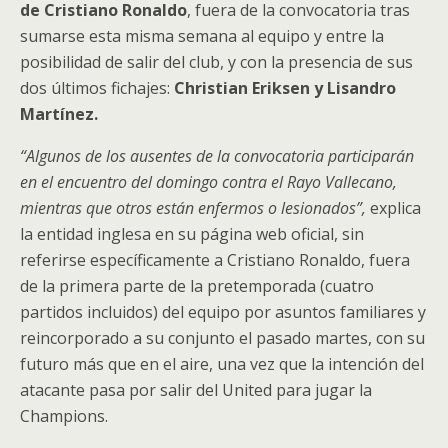
de Cristiano Ronaldo
, fuera de la convocatoria tras
sumarse esta misma semana al equipo y entre la
posibilidad de salir del club, y con la presencia de sus
dos últimos fichajes:
Christian Eriksen y Lisandro
Martínez.
“Algunos de los ausentes de la convocatoria participarán
en el encuentro del domingo contra el Rayo Vallecano,
mientras que otros están enfermos o lesionados”,
explica
la entidad inglesa en su página web oficial, sin
referirse específicamente a Cristiano Ronaldo, fuera
de la primera parte de la pretemporada (cuatro
partidos incluidos) del equipo por asuntos familiares y
reincorporado a su conjunto el pasado martes, con su
futuro más que en el aire, una vez que la intención del
atacante pasa por salir del United para jugar la
Champions.