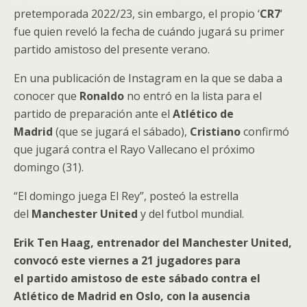
pretemporada 2022/23, sin embargo, el propio ‘
CR7
‘
fue quien reveló la fecha de cuándo jugará su primer
partido amistoso del presente verano.
En una publicación de Instagram en la que se daba a
conocer que
Ronaldo
no entró en la lista para el
partido de preparación ante el
Atlético de
Madrid
(que se jugará el sábado),
Cristiano
confirmó
que jugará contra el Rayo Vallecano el próximo
domingo (31).
“El domingo juega El Rey”, posteó la estrella
del
Manchester United
y del futbol mundial.
Erik Ten Haag, entrenador del Manchester United,
convocó este viernes a 21 jugadores para
el partido amistoso de este sábado contra el
Atlético de Madrid en Oslo, con la ausencia