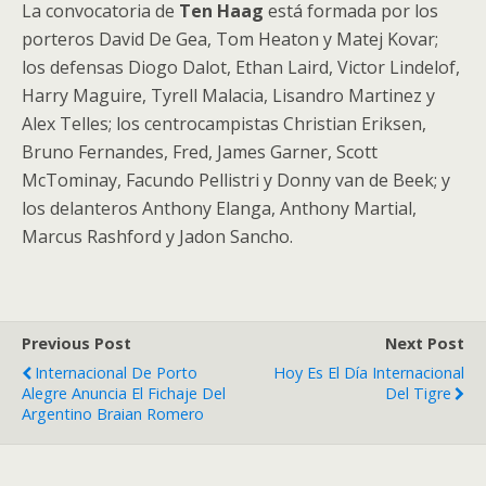
La convocatoria de
Ten Haag
está formada por los
porteros David De Gea, Tom Heaton y Matej Kovar;
los defensas Diogo Dalot, Ethan Laird, Victor Lindelof,
Harry Maguire, Tyrell Malacia, Lisandro Martinez y
Alex Telles; los centrocampistas Christian Eriksen,
Bruno Fernandes, Fred, James Garner, Scott
McTominay, Facundo Pellistri y Donny van de Beek; y
los delanteros Anthony Elanga, Anthony Martial,
Marcus Rashford y Jadon Sancho.
Previous Post
Next Post
Internacional De Porto
Hoy Es El Día Internacional
Alegre Anuncia El Fichaje Del
Del Tigre
Argentino Braian Romero