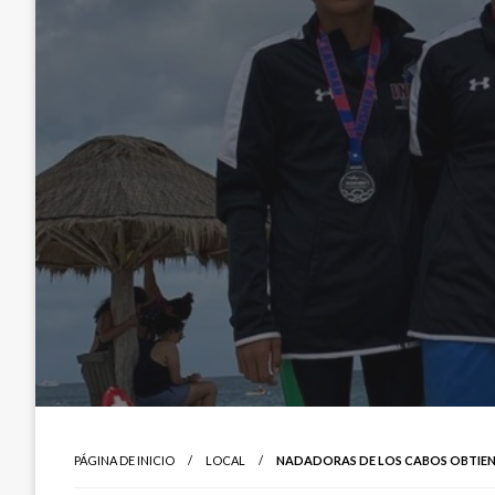
PÁGINA DE INICIO
LOCAL
NADADORAS DE LOS CABOS OBTIEN