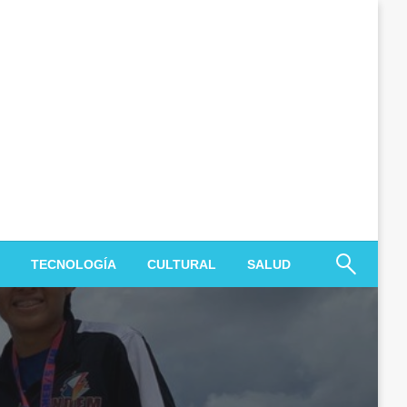
TECNOLOGÍA
CULTURAL
SALUD