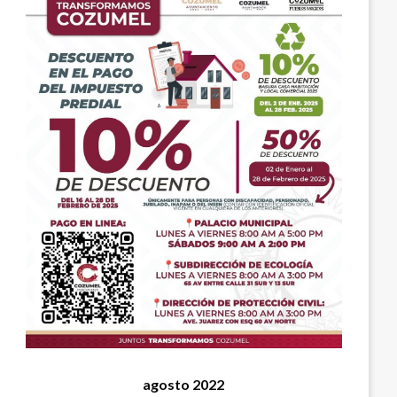
agosto 2022