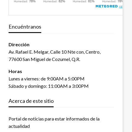
Encuéntranos
Dirección
Av. Rafael E. Melgar, Calle 10 Nte con, Centro,
77600 San Miguel de Cozumel, Q.R.
Horas
Lunes a viernes: de 9:00AM a 5:00PM
Sábado y domingo: 11:00AM a 3:00PM
Acerca de este sitio
Portal de noticias para estar informados de la
actualidad