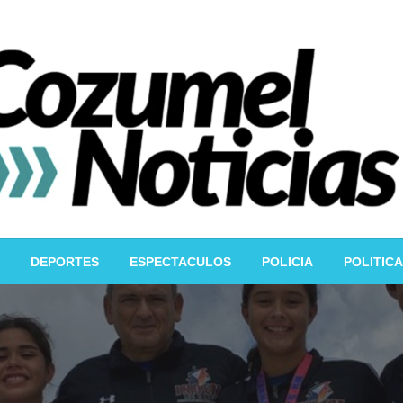
DEPORTES
ESPECTACULOS
POLICIA
POLITICA