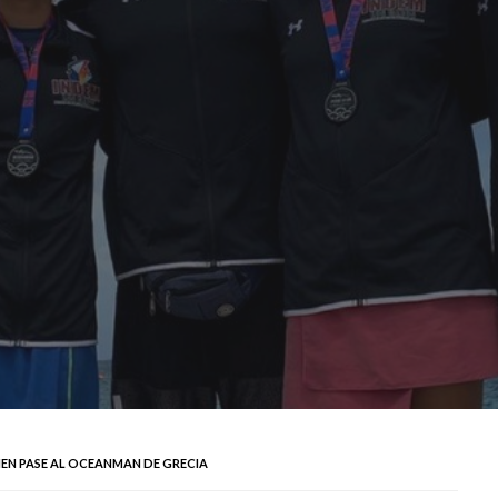
EN PASE AL OCEANMAN DE GRECIA