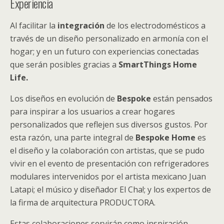
Experiencia
Al facilitar la
integración
de los electrodomésticos a
través de un diseño personalizado en armonía con el
hogar; y en un futuro con experiencias conectadas
que serán posibles gracias a
SmartThings Home
Life.
Los diseños en evolución de
Bespoke
están pensados
para inspirar a los usuarios a crear hogares
personalizados que reflejen sus diversos gustos. Por
esta razón, una parte integral de
Bespoke Home
es
el diseño y la colaboración con artistas, que se pudo
vivir en el evento de presentación con refrigeradores
modulares intervenidos por el artista mexicano Juan
Latapi; el músico y diseñador El Cha!; y los expertos de
la firma de arquitectura PRODUCTORA.
Estas colaboraciones servirán como inspiración