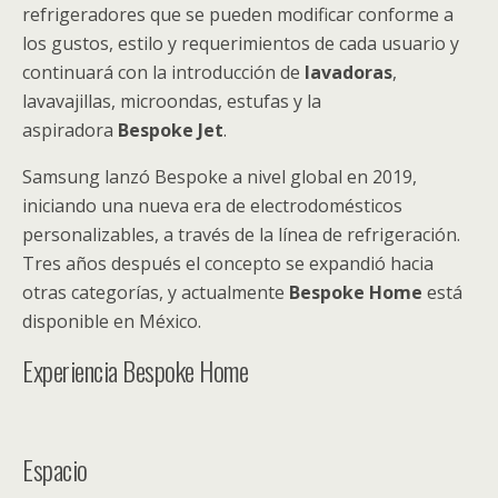
refrigeradores que se pueden modificar conforme a
los gustos, estilo y requerimientos de cada usuario y
continuará con la introducción de
lavadoras
,
lavavajillas, microondas, estufas y la
aspiradora
Bespoke Jet
.
Samsung lanzó Bespoke a nivel global en 2019,
iniciando una nueva era de electrodomésticos
personalizables, a través de la línea de refrigeración.
Tres años después el concepto se expandió hacia
otras categorías, y actualmente
Bespoke Home
está
disponible en México.
Experiencia Bespoke Home
Espacio