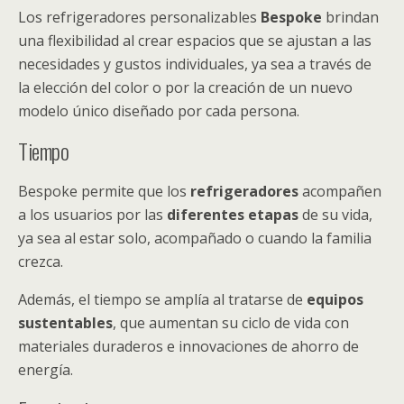
Los refrigeradores personalizables
Bespoke
brindan
una flexibilidad al crear espacios que se ajustan a las
necesidades y gustos individuales, ya sea a través de
la elección del color o por la creación de un nuevo
modelo único diseñado por cada persona.
Tiempo
Bespoke permite que los
refrigeradores
acompañen
a los usuarios por las
diferentes etapas
de su vida,
ya sea al estar solo, acompañado o cuando la familia
crezca.
Además, el tiempo se amplía al tratarse de
equipos
sustentables
, que aumentan su ciclo de vida con
materiales duraderos e innovaciones de ahorro de
energía.