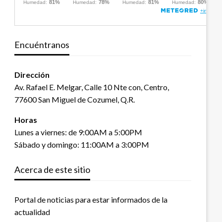
Encuéntranos
Dirección
Av. Rafael E. Melgar, Calle 10 Nte con, Centro,
77600 San Miguel de Cozumel, Q.R.
Horas
Lunes a viernes: de 9:00AM a 5:00PM
Sábado y domingo: 11:00AM a 3:00PM
Acerca de este sitio
Portal de noticias para estar informados de la
actualidad