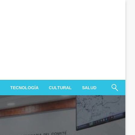
TECNOLOGÍA
CULTURAL
SALUD