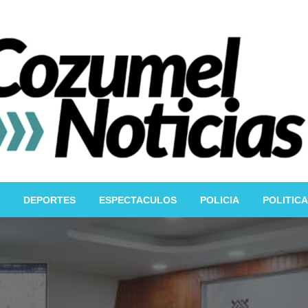
DEPORTES
ESPECTACULOS
POLICIA
POLITICA