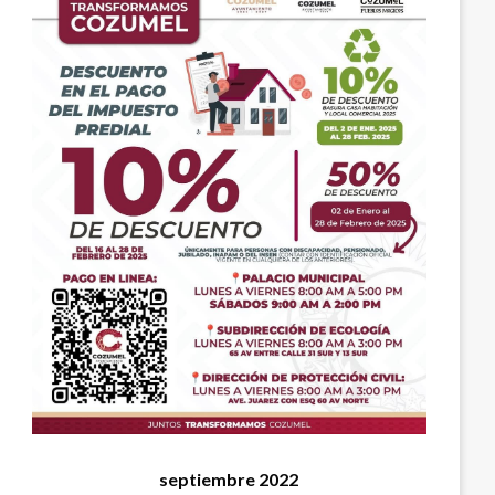
septiembre 2022