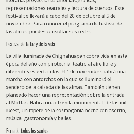
literaria, proyecciones cinematográficas,
representaciones teatrales y lectura de cuentos. Este
festival se llevará a cabo del 28 de octubre al 5 de
noviembre. Para conocer el programa de Festival de
las almas, puedes consultar sus redes.
Festival de la luz y de la vida
La villa iluminada de Chignahuapan cobra vida en esta
época del año con pirotecnia, teatro al aire libre y
diferentes espectáculos. El 1 de noviembre habrá una
marcha con antorchas en la que se iluminará el
sendero de la calzada de las almas. También tienen
planeado hacer una representación sobre la entrada
al Mictlán. Habrá una ofrenda monumental “de las mil
luces”, un tapete de la cosmogonía hecha con aserrín,
música, gastronomía y bailes.
Feria de todos los santos