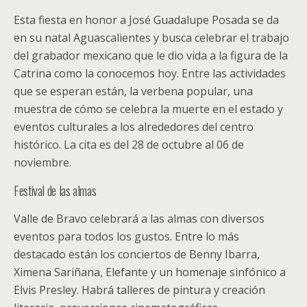
Esta fiesta en honor a José Guadalupe Posada se da
en su natal Aguascalientes y busca celebrar el trabajo
del grabador mexicano que le dio vida a la figura de la
Catrina como la conocemos hoy. Entre las actividades
que se esperan están, la verbena popular, una
muestra de cómo se celebra la muerte en el estado y
eventos culturales a los alrededores del centro
histórico. La cita es del 28 de octubre al 06 de
noviembre.
Festival de las almas
Valle de Bravo celebrará a las almas con diversos
eventos para todos los gustos. Entre lo más
destacado están los conciertos de Benny Ibarra,
Ximena Sariñana, Elefante y un homenaje sinfónico a
Elvis Presley. Habrá talleres de pintura y creación