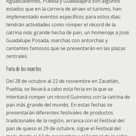
Aguascalientes, Puebla y Guadalajara son algunos
estados que en la carrera de atraer el turismo, han
implementado eventos específicos para estos días;
tendrán actividades como romper el récord de la
catrina más grande hecha de pan, un homenaje a José
Guadalupe Posada, marchas con antorchas y
cantantes famosos que se presentarán en las plazas
centrales.
Feria de los muertos
Del 28 de octubre al 22 de noviembre en Zacatlán,
Puebla, se llevará a cabo esta feria en la que se
intentará romper un récord Guinness con la catrina de
pan más grande del mundo, En estas fechas se
presentarán diferentes festivales de productos
tradicionales de la región, arranca con el Festival del
pan de queso el 29 de octubre, sigue el Festival del