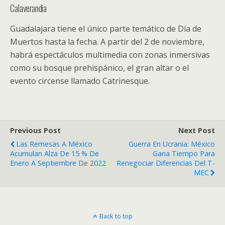
Calaverandia
Guadalajara tiene el único parte temático de Día de
Muertos hasta la fecha. A partir del 2 de noviembre,
habrá espectáculos multimedia con zonas inmersivas
como su bosque prehispánico, el gran altar o el
evento circense llamado Catrinesque.
Previous Post
Next Post
Las Remesas A México
Guerra En Ucrania: México
Acumulan Alza De 15 % De
Gana Tiempo Para
Enero A Septiembre De 2022
Renegociar Diferencias Del T-
MEC
Back to top