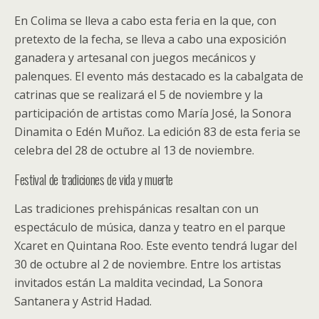
En Colima se lleva a cabo esta feria en la que, con
pretexto de la fecha, se lleva a cabo una exposición
ganadera y artesanal con juegos mecánicos y
palenques. El evento más destacado es la cabalgata de
catrinas que se realizará el 5 de noviembre y la
participación de artistas como María José, la Sonora
Dinamita o Edén Muñoz. La edición 83 de esta feria se
celebra del 28 de octubre al 13 de noviembre.
Festival de tradiciones de vida y muerte
Las tradiciones prehispánicas resaltan con un
espectáculo de música, danza y teatro en el parque
Xcaret en Quintana Roo. Este evento tendrá lugar del
30 de octubre al 2 de noviembre. Entre los artistas
invitados están La maldita vecindad, La Sonora
Santanera y Astrid Hadad.