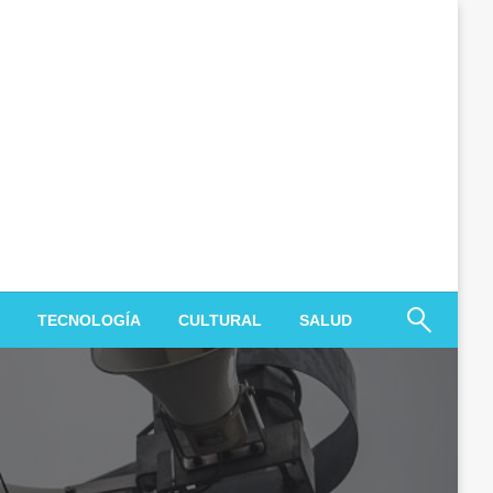
TECNOLOGÍA
CULTURAL
SALUD