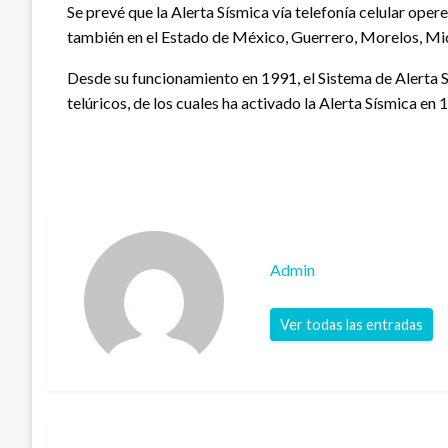
Se prevé que la Alerta Sísmica vía telefonía celular op
también en el Estado de México, Guerrero, Morelos, Mi
Desde su funcionamiento en 1991, el Sistema de Alerta
telúricos, de los cuales ha activado la Alerta Sísmica en 
Admin
Ver todas las entradas