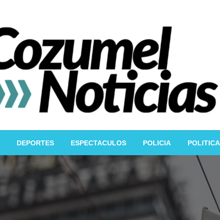
DEPORTES
ESPECTACULOS
POLICIA
POLITICA