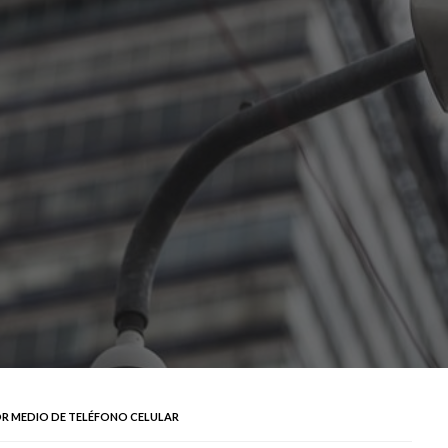
POR MEDIO DE TELÉFONO CELULAR