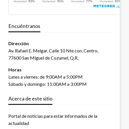
Encuéntranos
Dirección
Av. Rafael E. Melgar, Calle 10 Nte con, Centro,
77600 San Miguel de Cozumel, Q.R.
Horas
Lunes a viernes: de 9:00AM a 5:00PM
Sábado y domingo: 11:00AM a 3:00PM
Acerca de este sitio
Portal de noticias para estar informados de la
actualidad