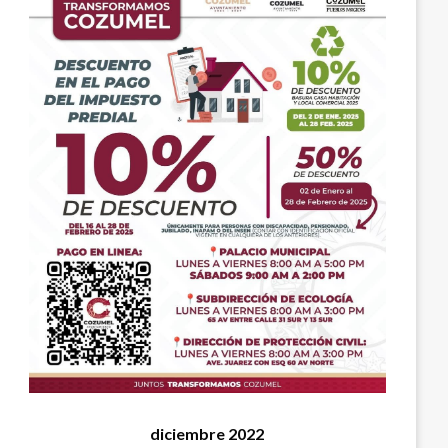
diciembre 2022