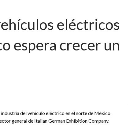
vehículos eléctricos
co espera crecer un
 industria del vehículo eléctrico en el norte de México,
ector general de Italian German Exhibition Company,