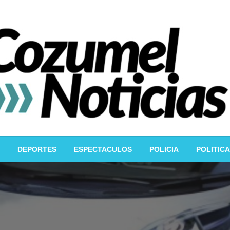
DEPORTES
ESPECTACULOS
POLICIA
POLITICA