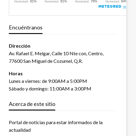
Encuéntranos
Dirección
Av. Rafael E. Melgar, Calle 10 Nte con, Centro,
77600 San Miguel de Cozumel, Q.R.
Horas
Lunes a viernes: de 9:00AM a 5:00PM
Sábado y domingo: 11:00AM a 3:00PM
Acerca de este sitio
Portal de noticias para estar informados de la
actualidad