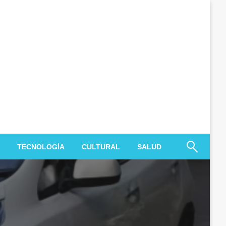
TECNOLOGÍA
CULTURAL
SALUD