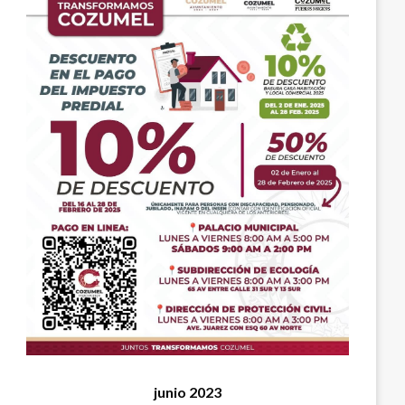
junio 2023