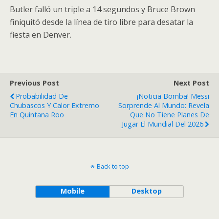
Butler falló un triple a 14 segundos y Bruce Brown
finiquitó desde la línea de tiro libre para desatar la
fiesta en Denver.
Previous Post
Next Post
Probabilidad De
¡Noticia Bomba! Messi
Chubascos Y Calor Extremo
Sorprende Al Mundo: Revela
En Quintana Roo
Que No Tiene Planes De
Jugar El Mundial Del 2026
Back to top
Mobile
Desktop