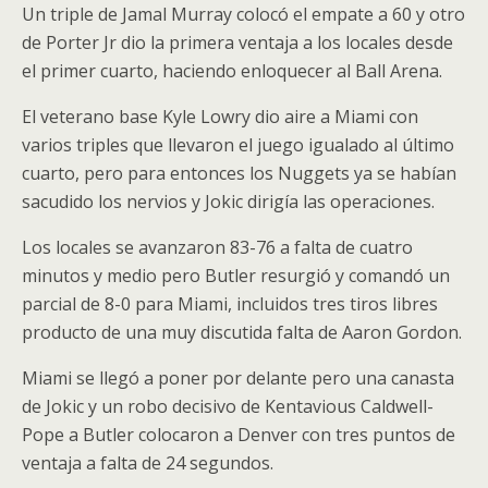
Un triple de Jamal Murray colocó el empate a 60 y otro
de Porter Jr dio la primera ventaja a los locales desde
el primer cuarto, haciendo enloquecer al Ball Arena.
El veterano base Kyle Lowry dio aire a Miami con
varios triples que llevaron el juego igualado al último
cuarto, pero para entonces los Nuggets ya se habían
sacudido los nervios y Jokic dirigía las operaciones.
Los locales se avanzaron 83-76 a falta de cuatro
minutos y medio pero Butler resurgió y comandó un
parcial de 8-0 para Miami, incluidos tres tiros libres
producto de una muy discutida falta de Aaron Gordon.
Miami se llegó a poner por delante pero una canasta
de Jokic y un robo decisivo de Kentavious Caldwell-
Pope a Butler colocaron a Denver con tres puntos de
ventaja a falta de 24 segundos.