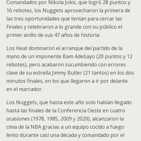
Comandados por Nikola Jokic, que logró 28 puntos y
16 rebotes, los Nuggets aprovecharon la primera de
las tres oportunidades que tenían para cerrar las
Finales y celebraron a lo grande con su público el
primer anillo de sus 47 años de historia.
Los Heat dominaron el arranque del partido de la
mano de un imponente Bam Adebayo (20 puntos y 12
rebotes), pero acabaron sucumbiendo con errores
clave de su estrella Jimmy Butler (21 tantos) en los dos
minutos finales, en los que llegaron a ir por delante
en el marcador.
Los Nuggets, que hasta este año solo habían llegado
hasta las finales de la Conferencia Oeste en cuatro
ocasiones (1978, 1985, 2009 y 2020), alcanzaron la
cima de la NBA gracias a un equipo cocido a fuego
lento durante casi una década y comandado por el