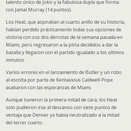
talento único de Jokic y la fabulosa dupla que forma
con Jamal Murray (14 puntos).
Los Heat, que aspiraban al cuarto anillo de su historia,
habían perdido prácticamente todas sus opciones de
victoria con sus dos derrotas de la semana pasada en
Miami, pero regresaron a la pista decididos a dar la
batalla y llegaron con el partido igualado a los últimos
minutos.
Varios errores en el lanzamiento de Butler y un robo
al escolta por parte de Kentavious Caldwell-Pope
acabaron con las esperanzas de Miami.
Aunque tuvieron la primera mitad de cara, los Heat
solo pudieron irse al descanso con siete puntos de
ventaja que Denver ya había neutralizado a la mitad
del tercer cuarto.