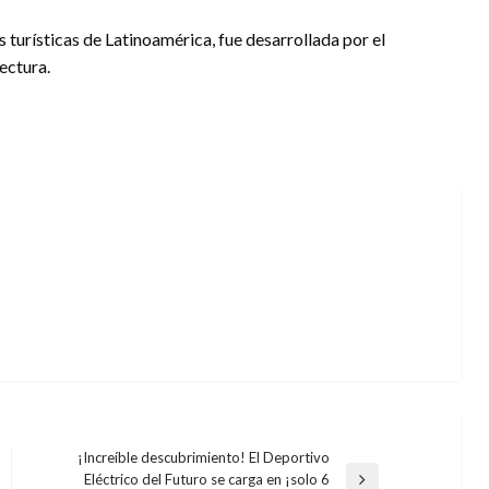
s turísticas de Latinoamérica, fue desarrollada por el
tectura.
¡Increíble descubrimiento! El Deportivo
Eléctrico del Futuro se carga en ¡solo 6
Entrada