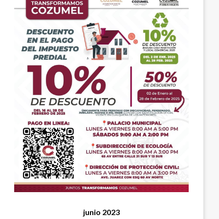
junio 2023