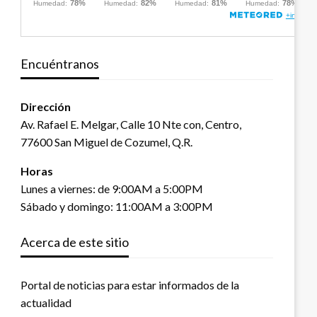
Encuéntranos
Dirección
Av. Rafael E. Melgar, Calle 10 Nte con, Centro,
77600 San Miguel de Cozumel, Q.R.
Horas
Lunes a viernes: de 9:00AM a 5:00PM
Sábado y domingo: 11:00AM a 3:00PM
Acerca de este sitio
Portal de noticias para estar informados de la
actualidad