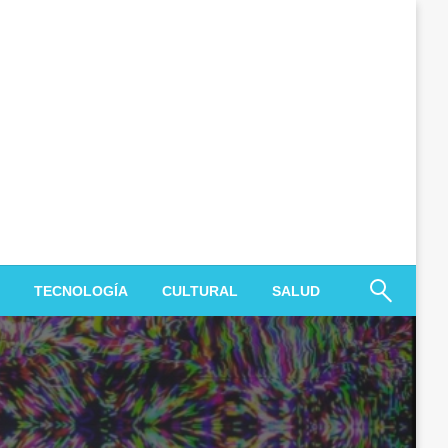
TECNOLOGÍA
CULTURAL
SALUD