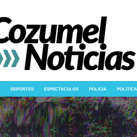
DEPORTES
ESPECTACULOS
POLICIA
POLITICA