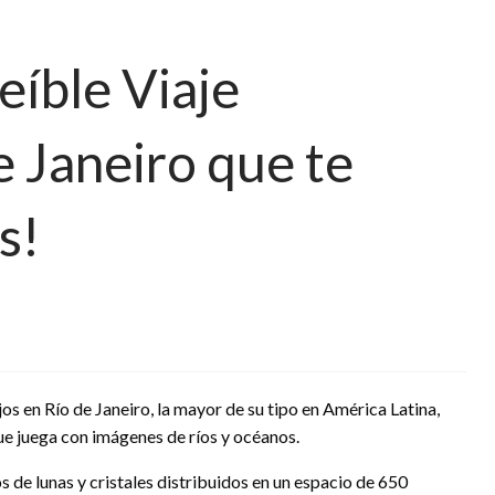
eíble Viaje
e Janeiro que te
s!
 en Río de Janeiro, la mayor de su tipo en América Latina,
ue juega con imágenes de ríos y océanos.
 de lunas y cristales distribuidos en un espacio de 650