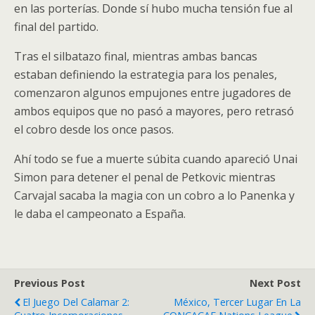
en las porterías. Donde sí hubo mucha tensión fue al
final del partido.
Tras el silbatazo final, mientras ambas bancas
estaban definiendo la estrategia para los penales,
comenzaron algunos empujones entre jugadores de
ambos equipos que no pasó a mayores, pero retrasó
el cobro desde los once pasos.
Ahí todo se fue a muerte súbita cuando apareció Unai
Simon para detener el penal de Petkovic mientras
Carvajal sacaba la magia con un cobro a lo Panenka y
le daba el campeonato a España.
Previous Post
Next Post
El Juego Del Calamar 2:
México, Tercer Lugar En La