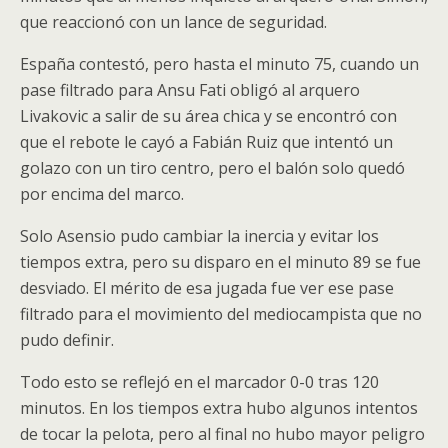
que reaccionó con un lance de seguridad.
España contestó, pero hasta el minuto 75, cuando un
pase filtrado para Ansu Fati obligó al arquero
Livakovic a salir de su área chica y se encontró con
que el rebote le cayó a Fabián Ruiz que intentó un
golazo con un tiro centro, pero el balón solo quedó
por encima del marco.
Solo Asensio pudo cambiar la inercia y evitar los
tiempos extra, pero su disparo en el minuto 89 se fue
desviado. El mérito de esa jugada fue ver ese pase
filtrado para el movimiento del mediocampista que no
pudo definir.
Todo esto se reflejó en el marcador 0-0 tras 120
minutos. En los tiempos extra hubo algunos intentos
de tocar la pelota, pero al final no hubo mayor peligro