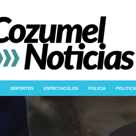
DEPORTES
ESPECTACULOS
POLICIA
POLITICA