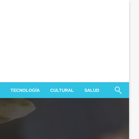
TECNOLOGÍA
CULTURAL
SALUD