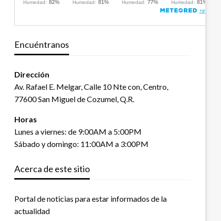
Encuéntranos
Dirección
Av. Rafael E. Melgar, Calle 10 Nte con, Centro,
77600 San Miguel de Cozumel, Q.R.
Horas
Lunes a viernes: de 9:00AM a 5:00PM
Sábado y domingo: 11:00AM a 3:00PM
Acerca de este sitio
Portal de noticias para estar informados de la
actualidad