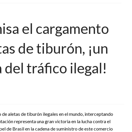
isa el cargamento
as de tiburón, ¡un
 del tráfico ilegal!
 de aletas de tiburón ilegales en el mundo, interceptando
utación representa una gran victoria en la lucha contra el
papel de Brasil en la cadena de suministro de este comercio