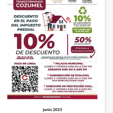
junio 2023