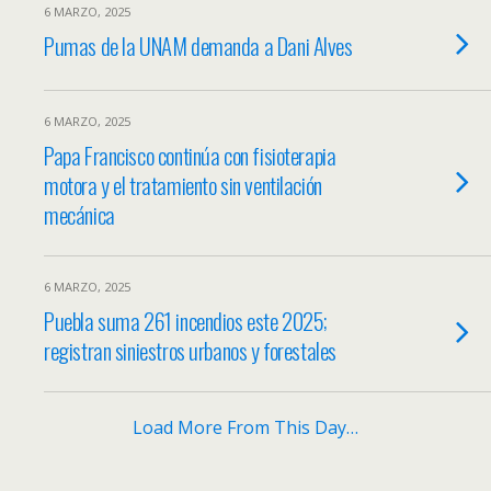
6 MARZO, 2025
Pumas de la UNAM demanda a Dani Alves
6 MARZO, 2025
Papa Francisco continúa con fisioterapia
motora y el tratamiento sin ventilación
mecánica
6 MARZO, 2025
Puebla suma 261 incendios este 2025;
registran siniestros urbanos y forestales
Load More From This Day…