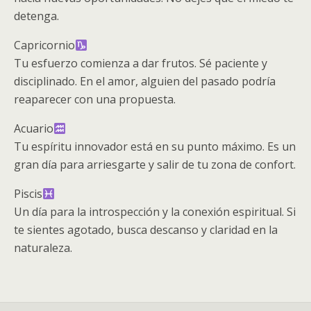
detenga.
Capricornio
Tu esfuerzo comienza a dar frutos. Sé paciente y
disciplinado. En el amor, alguien del pasado podría
reaparecer con una propuesta.
Acuario
Tu espíritu innovador está en su punto máximo. Es un
gran día para arriesgarte y salir de tu zona de confort.
Piscis
Un día para la introspección y la conexión espiritual. Si
te sientes agotado, busca descanso y claridad en la
naturaleza.