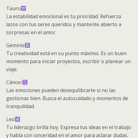
Tauro
La estabilidad emocional es tu prioridad. Refuerza
lazos con tus seres queridos y mantente abierto a
sorpresas en el amor.
Géminis
Tu creatividad está en su punto máximo. Es un buen
momento para iniciar proyectos, escribir o planear un
viaje.
Cáncer
Las emociones pueden desequilibrarte si no las
gestionas bien. Busca el autocuidado y momentos de
tranquilidad.
Leo
Tu liderazgo brilla hoy. Expresa tus ideas en el trabajo
y habla con sinceridad en el amor para aclarar dudas.