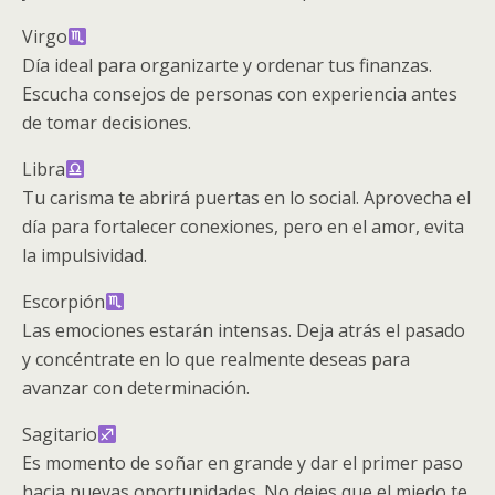
Virgo
Día ideal para organizarte y ordenar tus finanzas.
Escucha consejos de personas con experiencia antes
de tomar decisiones.
Libra
Tu carisma te abrirá puertas en lo social. Aprovecha el
día para fortalecer conexiones, pero en el amor, evita
la impulsividad.
Escorpión
Las emociones estarán intensas. Deja atrás el pasado
y concéntrate en lo que realmente deseas para
avanzar con determinación.
Sagitario
Es momento de soñar en grande y dar el primer paso
hacia nuevas oportunidades. No dejes que el miedo te