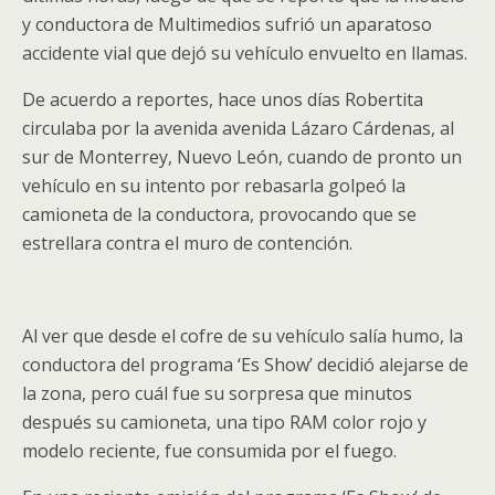
y conductora de Multimedios sufrió un aparatoso
accidente vial que dejó su vehículo envuelto en llamas.
De acuerdo a reportes, hace unos días Robertita
circulaba por la avenida avenida Lázaro Cárdenas, al
sur de Monterrey, Nuevo León, cuando de pronto un
vehículo en su intento por rebasarla golpeó la
camioneta de la conductora, provocando que se
estrellara contra el muro de contención.
Al ver que desde el cofre de su vehículo salía humo, la
conductora del programa ‘Es Show’ decidió alejarse de
la zona, pero cuál fue su sorpresa que minutos
después su camioneta, una tipo RAM color rojo y
modelo reciente, fue consumida por el fuego.