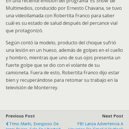
En una reciente emisión del programa ‘Es Show’ de
Multimedios, conducido por Ernesto Chavana, se tuvo
una videollamada con Robertita Franco para saber
cuál es su estado de salud después del percance vial
que protagonizó.
Según contó la modelo, producto del choque sufrió
una lesión en un hueso, además de golpes en el cuello
y hombro, mientras que uno de sus ojos presenta un
fuerte golpe que se dio con el volante de su
camioneta. Fuera de esto, Robertita Franco dijo estar
bien y recuperándose para retomar su trabajo en la
televisión de Monterrey.
Previous Post
Next Post
Trino Marín, Exesposo De
FBI Lanza Advertencia A