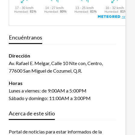
Encuéntranos
Dirección
Av. Rafael E. Melgar, Calle 10 Nte con, Centro,
77600 San Miguel de Cozumel, Q.R.
Horas
Lunes a viernes: de 9:00AM a 5:00PM
Sábado y domingo: 11:00AM a 3:00PM
Acerca de este sitio
Portal de noticias para estar informados de la