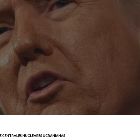
 CENTRALES NUCLEARES UCRANIANAS