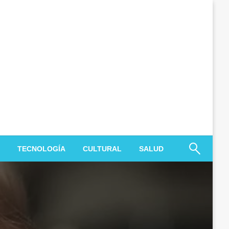
TECNOLOGÍA
CULTURAL
SALUD