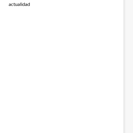
actualidad