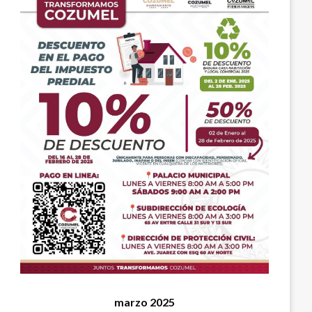
marzo 2025