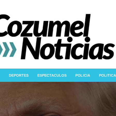
DEPORTES
ESPECTACULOS
POLICIA
POLITICA