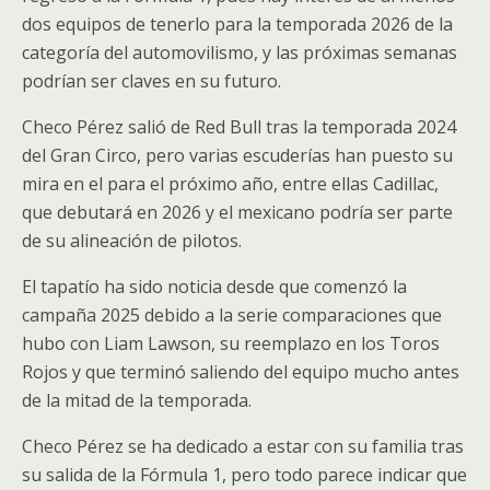
dos equipos de tenerlo para la temporada 2026 de la
categoría del automovilismo, y las próximas semanas
podrían ser claves en su futuro.
Checo Pérez salió de Red Bull tras la temporada 2024
del Gran Circo, pero varias escuderías han puesto su
mira en el para el próximo año, entre ellas Cadillac,
que debutará en 2026 y el mexicano podría ser parte
de su alineación de pilotos.
El tapatío ha sido noticia desde que comenzó la
campaña 2025 debido a la serie comparaciones que
hubo con Liam Lawson, su reemplazo en los Toros
Rojos y que terminó saliendo del equipo mucho antes
de la mitad de la temporada.
Checo Pérez se ha dedicado a estar con su familia tras
su salida de la Fórmula 1, pero todo parece indicar que