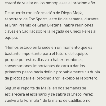
estará de vuelta en los monoplazas el próximo año.
De acuerdo con información de Diego Mejía,
reportero de Fox Sports, este fin de semana, durante
el Gran Premio de Gran Bretaña, habrá reuniones
claves en Cadillac sobre la llegada de Checo Pérez al
equipo.
“Hemos estado en la sede en un momento que es
bastante importante para el futuro del equipo,
porque por estos días va a haber reuniones,
conversaciones importantes de cara a dar los
primeros pasos hacia definir probablemente su dupla
de pilotos para el próximo año”, explicó el reportero.
Según el reporte de Mejía, en dos semanas se
esclarecerá el escenario y se sabrá si Checo Pérez
vuelve a la Fórmula 1 de la mano de Cadillac o no.