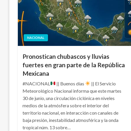
NACIONAL
Pronostican chubascos y lluvias
fuertes en gran parte de la República
Mexicana
#NACIONAL
|| Buenos días
|| El Servicio
Meteorológico Nacional informa que este martes
30 de junio, una circulación ciclónica en niveles
medios de la atmósfera sobre el interior del
territorio nacional, en interacción con canales de
baja presión, inestabilidad atmosférica y la onda
tropical núm. 13 sobre…