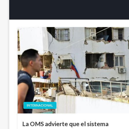
INTERNACIONAL
La OMS advierte que el sistema