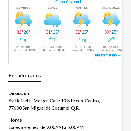
Encuéntranos
Dirección
Av. Rafael E. Melgar, Calle 10 Nte con, Centro,
77600 San Miguel de Cozumel, Q.R.
Horas
Lunes a viernes: de 9:00AM a 5:00PM