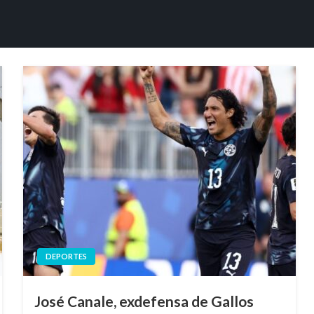
DEPORTES
José Canale, exdefensa de Gallos