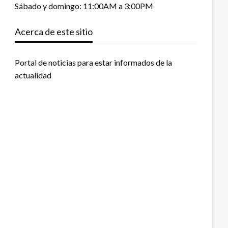
Sábado y domingo: 11:00AM a 3:00PM
Acerca de este sitio
Portal de noticias para estar informados de la
actualidad