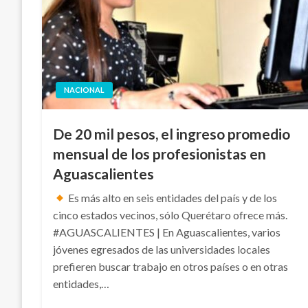
NACIONAL
De 20 mil pesos, el ingreso promedio
mensual de los profesionistas en
Aguascalientes
Es más alto en seis entidades del país y de los
cinco estados vecinos, sólo Querétaro ofrece más.
#AGUASCALIENTES | En Aguascalientes, varios
jóvenes egresados de las universidades locales
prefieren buscar trabajo en otros países o en otras
entidades,…