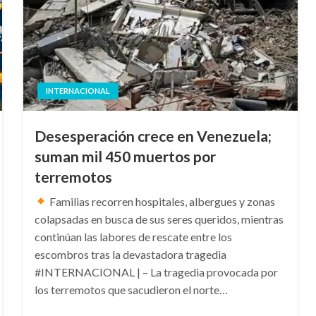
INTERNACIONAL
Desesperación crece en Venezuela;
suman mil 450 muertos por
terremotos
Familias recorren hospitales, albergues y zonas
colapsadas en busca de sus seres queridos, mientras
continúan las labores de rescate entre los
escombros tras la devastadora tragedia
#INTERNACIONAL | – La tragedia provocada por
los terremotos que sacudieron el norte…