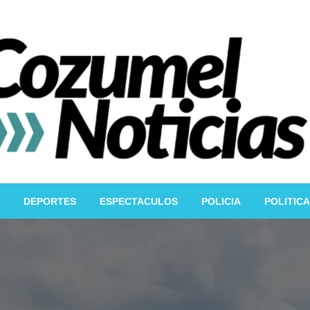
DEPORTES
ESPECTACULOS
POLICIA
POLITICA