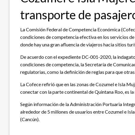
transporte de pasajero
La Comisión Federal de Competencia Económica (Cofece) 
condiciones de competencia efectiva en los servicios de
donde hay una gran afluencia de viajeros hacia sitios turí
De acuerdo con el expediente DC-001-2020, la indagatori
condiciones de competencia, la Secretaría de Comunica
regulatorias, como la definición de reglas para que otra
La Cofece refirió que en las zonas de Cozumel e Isla Muj
conectar con la parte continental de Quintana Roo, es la
Según información de la Administración Portuaria Integr
alrededor de 5 millones de usuarios entre Cozumel e Isl
(Cancún).