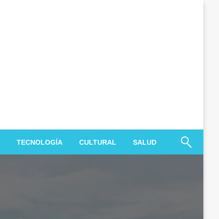
TECNOLOGÍA
CULTURAL
SALUD