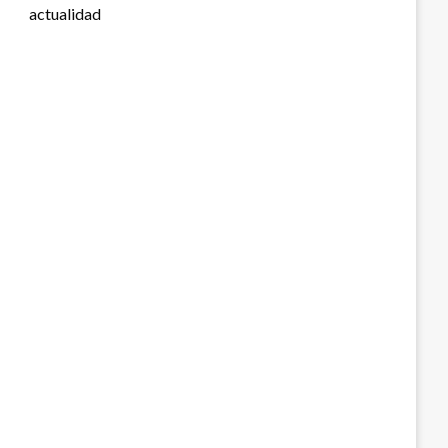
actualidad