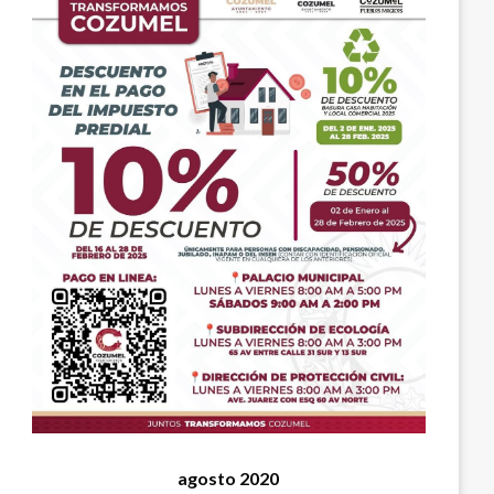
agosto 2020