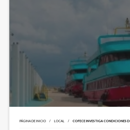
PÁGINA DE INICIO
LOCAL
COFECE INVESTIGA CONDICIONES D