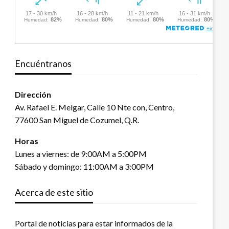
Encuéntranos
Dirección
Av. Rafael E. Melgar, Calle 10 Nte con, Centro,
77600 San Miguel de Cozumel, Q.R.
Horas
Lunes a viernes: de 9:00AM a 5:00PM
Sábado y domingo: 11:00AM a 3:00PM
Acerca de este sitio
Portal de noticias para estar informados de la