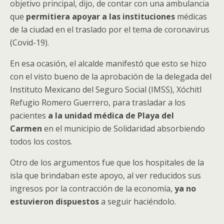
objetivo principal, dijo, de contar con una ambulancia
que
permitiera apoyar a las instituciones
médicas
de la ciudad en el traslado por el tema de coronavirus
(Covid-19).
En esa ocasión, el alcalde manifestó que esto se hizo
con el visto bueno de la aprobación de la delegada del
Instituto Mexicano del Seguro Social (IMSS), Xóchitl
Refugio Romero Guerrero, para trasladar a los
pacientes
a la unidad médica de Playa del
Carmen
en el municipio de Solidaridad absorbiendo
todos los costos.
Otro de los argumentos fue que los hospitales de la
isla que brindaban este apoyo, al ver reducidos sus
ingresos por la contracción de la economía,
ya no
estuvieron dispuestos
a seguir haciéndolo.