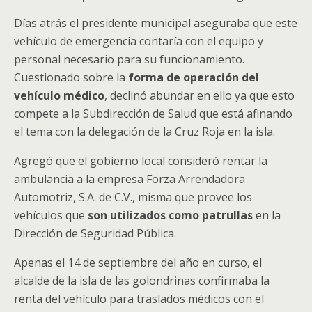
Días atrás el presidente municipal aseguraba que este
vehículo de emergencia contaría con el equipo y
personal necesario para su funcionamiento.
Cuestionado sobre la
forma de operación del
vehículo médico
, declinó abundar en ello ya que esto
compete a la Subdirección de Salud que está afinando
el tema con la delegación de la Cruz Roja en la isla.
Agregó que el gobierno local consideró rentar la
ambulancia a la empresa Forza Arrendadora
Automotriz, S.A. de C.V., misma que provee los
vehículos que
son utilizados como patrullas
en la
Dirección de Seguridad Pública.
Apenas el 14 de septiembre del año en curso, el
alcalde de la isla de las golondrinas confirmaba la
renta del vehículo para traslados médicos con el