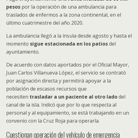
pesos
por la operación de una ambulancia para
traslados de enfermos a la zona continental, en el
último cuatrimestre del año 2020.
La ambulancia llegó a la ínsula desde agosto y hasta el
momento
sigue estacionada en los patios
del
ayuntamiento.
De acuerdo con datos aportados por el Oficial Mayor,
Juan Carlos Villanueva López, el servicio se contrató
por asignación directa y permitirá apoyar a la
población de escasos recursos que
necesiten
trasladar a un paciente al otro lado
del
canal de la isla. Indicó que por lo que respecta al
personal y al equipamiento, se está trabajando en un
convenio con la Cruz Roja para operarla.
Cuestionan operación del vehículo de emergencia