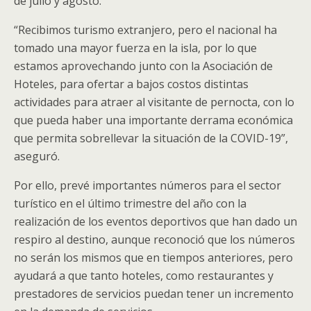
de julio y agosto.
“Recibimos turismo extranjero, pero el nacional ha
tomado una mayor fuerza en la isla, por lo que
estamos aprovechando junto con la Asociación de
Hoteles, para ofertar a bajos costos distintas
actividades para atraer al visitante de pernocta, con lo
que pueda haber una importante derrama económica
que permita sobrellevar la situación de la COVID-19”,
aseguró.
Por ello, prevé importantes números para el sector
turístico en el último trimestre del año con la
realización de los eventos deportivos que han dado un
respiro al destino, aunque reconoció que los números
no serán los mismos que en tiempos anteriores, pero
ayudará a que tanto hoteles, como restaurantes y
prestadores de servicios puedan tener un incremento