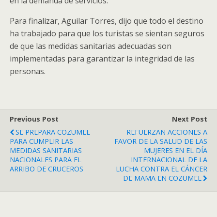
en la demanda de servicios.
Para finalizar, Aguilar Torres, dijo que todo el destino
ha trabajado para que los turistas se sientan seguros
de que las medidas sanitarias adecuadas son
implementadas para garantizar la integridad de las
personas.
Previous Post
Next Post
SE PREPARA COZUMEL
REFUERZAN ACCIONES A
PARA CUMPLIR LAS
FAVOR DE LA SALUD DE LAS
MEDIDAS SANITARIAS
MUJERES EN EL DÍA
NACIONALES PARA EL
INTERNACIONAL DE LA
ARRIBO DE CRUCEROS
LUCHA CONTRA EL CÁNCER
DE MAMA EN COZUMEL