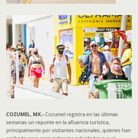
COZUMEL, MX.-
Cozumel registra en las últimas
semanas un repunte en la afluencia turística,
principalmente por visitantes nacionales, quienes han