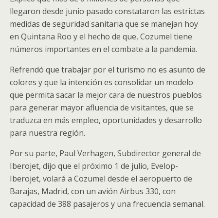
llegaron desde junio pasado constataron las estrictas
medidas de seguridad sanitaria que se manejan hoy
en Quintana Roo y el hecho de que, Cozumel tiene
números importantes en el combate a la pandemia.
Refrendó que trabajar por el turismo no es asunto de
colores y que la intención es consolidar un modelo
que permita sacar la mejor cara de nuestros pueblos
para generar mayor afluencia de visitantes, que se
traduzca en más empleo, oportunidades y desarrollo
para nuestra región.
Por su parte, Paul Verhagen, Subdirector general de
Iberojet, dijo que el próximo 1 de julio, Evelop-
Iberojet, volará a Cozumel desde el aeropuerto de
Barajas, Madrid, con un avión Airbus 330, con
capacidad de 388 pasajeros y una frecuencia semanal.