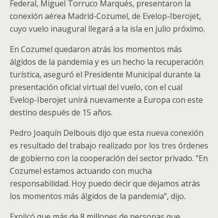
Federal, Miguel Torruco Marqués, presentaron la
conexión aérea Madrid-Cozumel, de Evelop-Iberojet,
cuyo vuelo inaugural llegará a la isla en julio próximo.
En Cozumel quedaron atrás los momentos más
álgidos de la pandemia y es un hecho la recuperación
turística, aseguró el Presidente Municipal durante la
presentación oficial virtual del vuelo, con el cual
Evelop-Iberojet unirá nuevamente a Europa con este
destino después de 15 años.
Pedro Joaquín Delbouis dijo que esta nueva conexión
es resultado del trabajo realizado por los tres órdenes
de gobierno con la cooperación del sector privado. “En
Cozumel estamos actuando con mucha
responsabilidad. Hoy puedo decir que dejamos atrás
los momentos más álgidos de la pandemia”, dijo.
Explicó que más de 8 millones de personas que