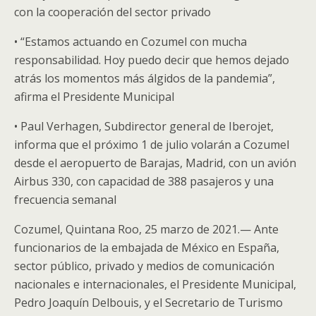
con la cooperación del sector privado
• “Estamos actuando en Cozumel con mucha
responsabilidad. Hoy puedo decir que hemos dejado
atrás los momentos más álgidos de la pandemia”,
afirma el Presidente Municipal
• Paul Verhagen, Subdirector general de Iberojet,
informa que el próximo 1 de julio volarán a Cozumel
desde el aeropuerto de Barajas, Madrid, con un avión
Airbus 330, con capacidad de 388 pasajeros y una
frecuencia semanal
Cozumel, Quintana Roo, 25 marzo de 2021.— Ante
funcionarios de la embajada de México en España,
sector público, privado y medios de comunicación
nacionales e internacionales, el Presidente Municipal,
Pedro Joaquín Delbouis, y el Secretario de Turismo