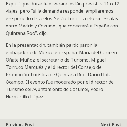
Explicó que durante el verano están previstos 11 o 12
viajes, pero “si la demanda responde, ampliaremos
ese período de vuelos. Será el único vuelo sin escalas
entre Madrid y Cozumel, que conectará a España con
Quintana Roo”, dijo.
En la presentación, también participaron la
embajadora de México en España, María del Carmen
Oñate Muñoz; el secretario de Turismo, Miguel
Torruco Marqués y el director del Consejo de
Promoción Turística de Quintana Roo, Darío Flota
Ocampo. El evento fue moderado por el director de
Turismo del Ayuntamiento de Cozumel, Pedro
Hermosillo López.
Previous Post
Next Post