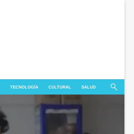
TECNOLOGÍA
CULTURAL
SALUD