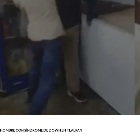
 HOMBRE CON SÍNDROME DE DOWN EN TLALPAN