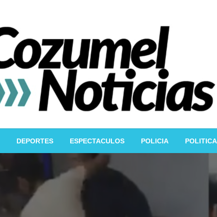
DEPORTES
ESPECTACULOS
POLICIA
POLITICA