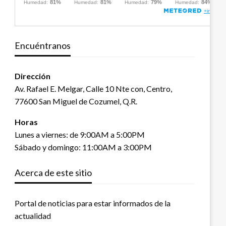
Encuéntranos
Dirección
Av. Rafael E. Melgar, Calle 10 Nte con, Centro,
77600 San Miguel de Cozumel, Q.R.
Horas
Lunes a viernes: de 9:00AM a 5:00PM
Sábado y domingo: 11:00AM a 3:00PM
Acerca de este sitio
Portal de noticias para estar informados de la
actualidad