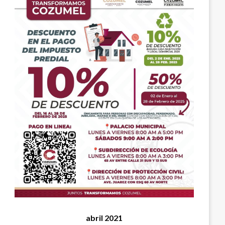
abril 2021