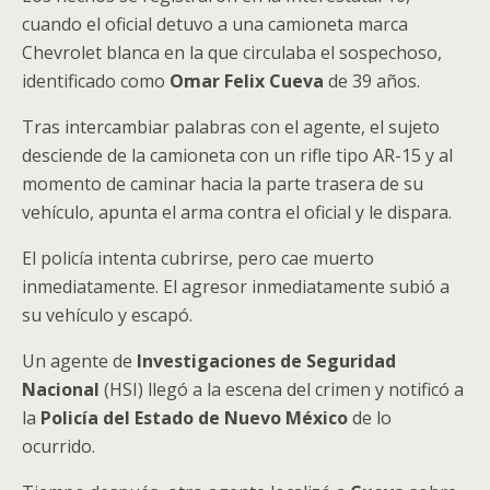
cuando el oficial detuvo a una camioneta marca
Chevrolet blanca en la que circulaba el sospechoso,
identificado como
Omar Felix Cueva
de 39 años.
Tras intercambiar palabras con el agente, el sujeto
desciende de la camioneta con un rifle tipo AR-15 y al
momento de caminar hacia la parte trasera de su
vehículo, apunta el arma contra el oficial y le dispara.
El policía intenta cubrirse, pero cae muerto
inmediatamente. El agresor inmediatamente subió a
su vehículo y escapó.
Un agente de
Investigaciones de Seguridad
Nacional
(HSI) llegó a la escena del crimen y notificó a
la
Policía del Estado de Nuevo México
de lo
ocurrido.