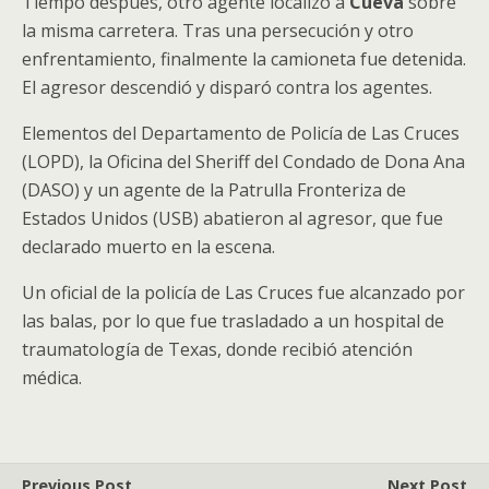
Tiempo después, otro agente localizó a
Cueva
sobre
la misma carretera. Tras una persecución y otro
enfrentamiento, finalmente la camioneta fue detenida.
El agresor descendió y disparó contra los agentes.
Elementos del Departamento de Policía de Las Cruces
(LOPD), la Oficina del Sheriff del Condado de Dona Ana
(DASO) y un agente de la Patrulla Fronteriza de
Estados Unidos (USB) abatieron al agresor, que fue
declarado muerto en la escena.
Un oficial de la policía de Las Cruces fue alcanzado por
las balas, por lo que fue trasladado a un hospital de
traumatología de Texas, donde recibió atención
médica.
Previous Post
Next Post