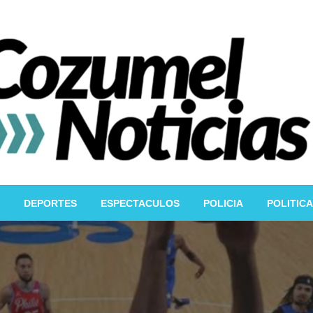
DEPORTES
ESPECTACULOS
POLICIA
POLITICA