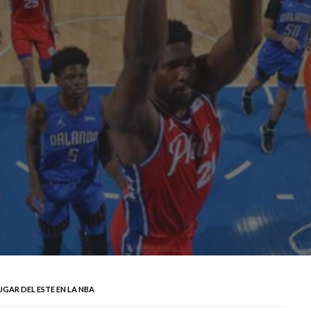
UGAR DEL ESTE EN LA NBA