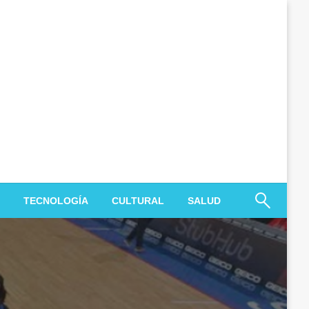
TECNOLOGÍA
CULTURAL
SALUD