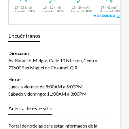
Encuéntranos
Dirección
Av. Rafael E. Melgar, Calle 10 Nte con, Centro,
77600 San Miguel de Cozumel, Q.R.
Horas
Lunes a viernes: de 9:00AM a 5:00PM
Sábado y domingo: 11:00AM a 3:00PM
Acerca de este sitio
Portal de noticias para estar informados de la