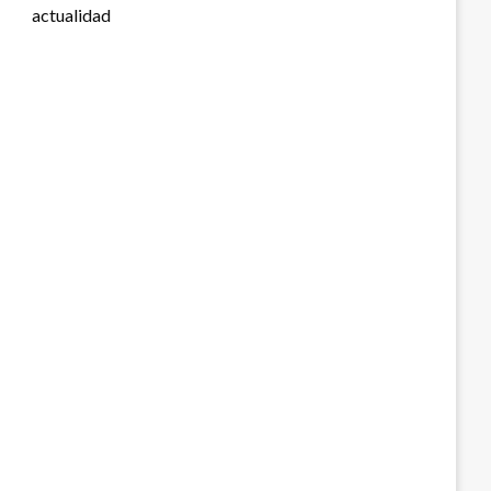
actualidad