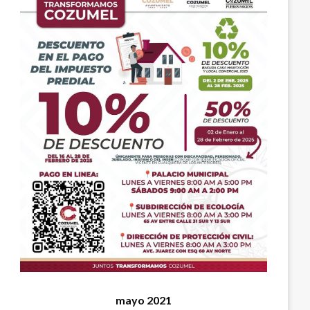
mayo 2021