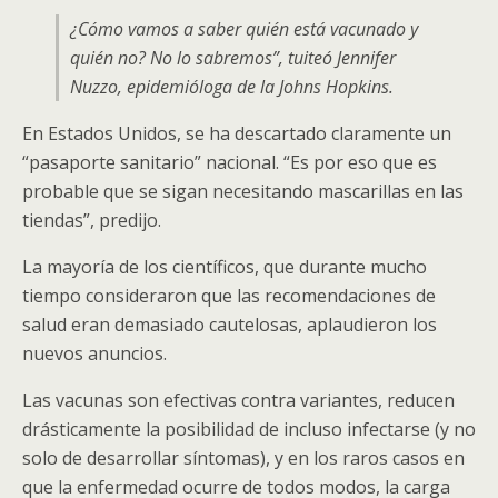
¿Cómo vamos a saber quién está vacunado y
quién no? No lo sabremos”, tuiteó Jennifer
Nuzzo, epidemióloga de la Johns Hopkins.
En Estados Unidos, se ha descartado claramente un
“pasaporte sanitario” nacional. “Es por eso que es
probable que se sigan necesitando mascarillas en las
tiendas”, predijo.
La mayoría de los científicos, que durante mucho
tiempo consideraron que las recomendaciones de
salud eran demasiado cautelosas, aplaudieron los
nuevos anuncios.
Las vacunas son efectivas contra variantes, reducen
drásticamente la posibilidad de incluso infectarse (y no
solo de desarrollar síntomas), y en los raros casos en
que la enfermedad ocurre de todos modos, la carga