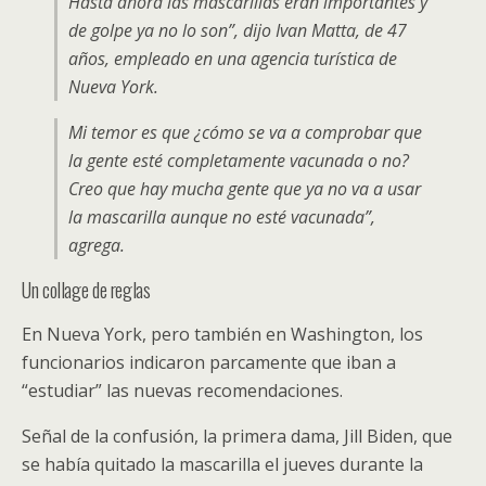
Hasta ahora las mascarillas eran importantes y
de golpe ya no lo son”, dijo Ivan Matta, de 47
años, empleado en una agencia turística de
Nueva York.
Mi temor es que ¿cómo se va a comprobar que
la gente esté completamente vacunada o no?
Creo que hay mucha gente que ya no va a usar
la mascarilla aunque no esté vacunada”,
agrega.
Un collage de reglas
En Nueva York, pero también en Washington, los
funcionarios indicaron parcamente que iban a
“estudiar” las nuevas recomendaciones.
Señal de la confusión, la primera dama, Jill Biden, que
se había quitado la mascarilla el jueves durante la