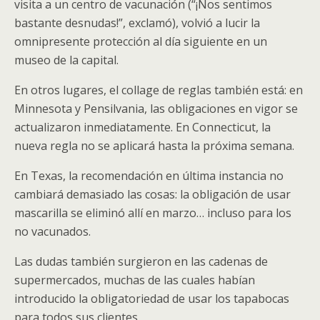
visita a un centro de vacunación (“¡Nos sentimos
bastante desnudas!”, exclamó), volvió a lucir la
omnipresente protección al día siguiente en un
museo de la capital.
En otros lugares, el collage de reglas también está: en
Minnesota y Pensilvania, las obligaciones en vigor se
actualizaron inmediatamente. En Connecticut, la
nueva regla no se aplicará hasta la próxima semana.
En Texas, la recomendación en última instancia no
cambiará demasiado las cosas: la obligación de usar
mascarilla se eliminó allí en marzo… incluso para los
no vacunados.
Las dudas también surgieron en las cadenas de
supermercados, muchas de las cuales habían
introducido la obligatoriedad de usar los tapabocas
para todos sus clientes.