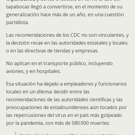
tapabocas llegó a convertirse, en el momento de su
generalización hace más de un año, en una cuestión
partidista.
Las recomendaciones de los CDC no son vinculantes, y
la decisión recae en las autoridades estatales y locales
o en las directivas de tiendas y empresas.
No aplican en el transporte público, incluyendo
aviones, y en hospitales.
Esa situación ha dejado a empleadores y funcionarios
locales en un dilema: decidir entre las
recomendaciones de las autoridades científicas y las
preocupaciones de estadounidenses aún tocados por
las repercusiones del virus en el país más golpeado
por la pandemia, con más de 580.000 muertes.