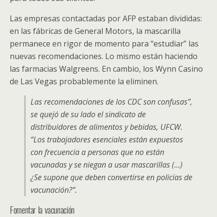
Las empresas contactadas por AFP estaban divididas:
en las fábricas de General Motors, la mascarilla
permanece en rigor de momento para “estudiar” las
nuevas recomendaciones. Lo mismo están haciendo
las farmacias Walgreens. En cambio, los Wynn Casino
de Las Vegas probablemente la eliminen.
Las recomendaciones de los CDC son confusas”,
se quejó de su lado el sindicato de
distribuidores de alimentos y bebidas, UFCW.
“Los trabajadores esenciales están expuestos
con frecuencia a personas que no están
vacunadas y se niegan a usar mascarillas (…)
¿Se supone que deben convertirse en policías de
vacunación?”.
Fomentar la vacunación