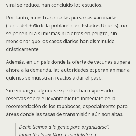
viral se reduce, han concluido los estudios.
Por tanto, muestran que las personas vacunadas
(cerca del 36% de la población en Estados Unidos), no
se ponen ni a sí mismas ni a otros en peligro, sin
mencionar que los casos diarios han disminuido
drásticamente.
Además, en un país donde la oferta de vacunas supera
ahora a la demanda, las autoridades esperan animar a
quienes se muestran reacios a dar el paso.
Sin embargo, algunos expertos han expresado
reservas sobre el levantamiento inmediato de la
recomendación de los tapabocas, especialmente para
áreas donde las tasas de transmisión aún son altas.
Denle tiempo a la gente para organizarse”,
lamentó Linsey Marr, especialista en