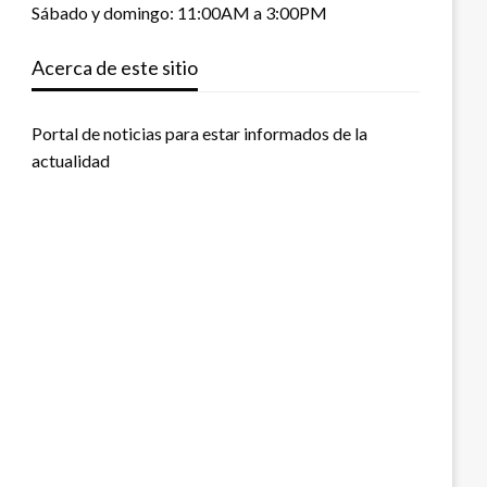
Sábado y domingo: 11:00AM a 3:00PM
Acerca de este sitio
Portal de noticias para estar informados de la
actualidad