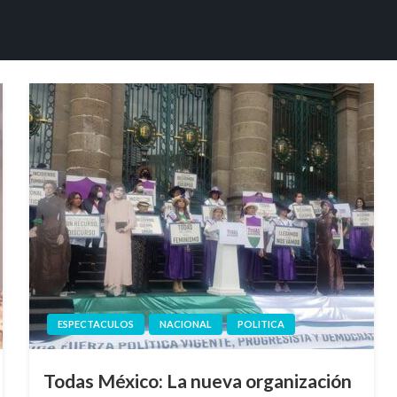
ESPECTACULOS
NACIONAL
POLITICA
Todas México: La nueva organización