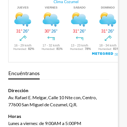
Encuéntranos
Dirección
Av. Rafael E. Melgar, Calle 10 Nte con, Centro,
77600 San Miguel de Cozumel, Q.R.
Horas
Lunes a viernes: de 9:00AM a 5:00PM