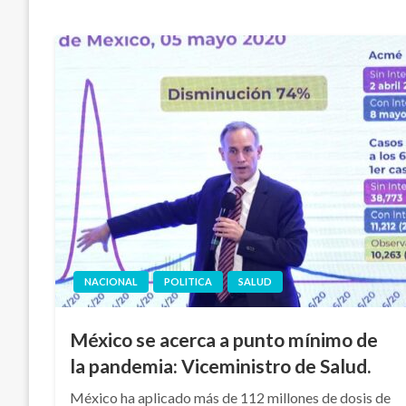
NACIONAL
POLITICA
SALUD
México se acerca a punto mínimo de
la pandemia: Viceministro de Salud.
México ha aplicado más de 112 millones de dosis de