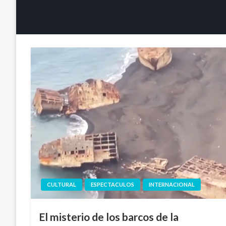
CULTURAL
ESPECTACULOS
INTERNACIONAL
El misterio de los barcos de la