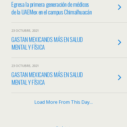
Egresa la primera generación de médicos
de la UAEMex en el campus Chimalhuacán
23 OCTUBRE, 2021
GASTAN MEXICANOS MÁS EN SALUD
MENTAL Y FÍSICA
23 OCTUBRE, 2021
GASTAN MEXICANOS MÁS EN SALUD
MENTAL Y FÍSICA
Load More From This Day…