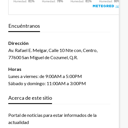
Encuéntranos
Dirección
Av. Rafael E. Melgar, Calle 10 Nte con, Centro,
77600 San Miguel de Cozumel, Q.R.
Horas
Lunes a viernes: de 9:00AM a 5:00PM
Sábado y domingo: 11:00AM a 3:00PM
Acerca de este sitio
Portal de noticias para estar informados de la
actualidad