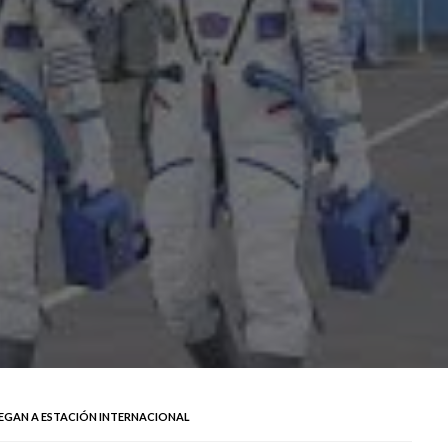
EGAN A ESTACIÓN INTERNACIONAL