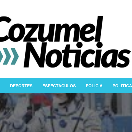
DEPORTES
ESPECTACULOS
POLICIA
POLITICA