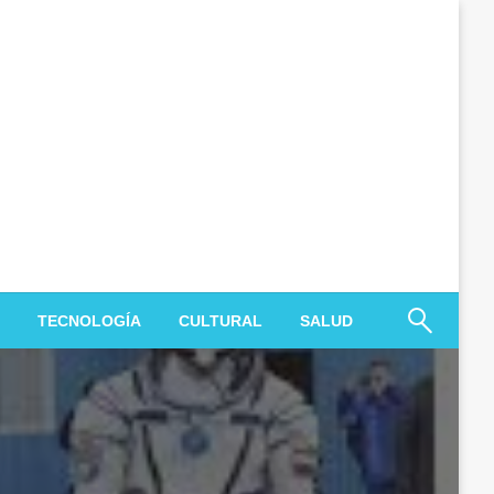
TECNOLOGÍA
CULTURAL
SALUD