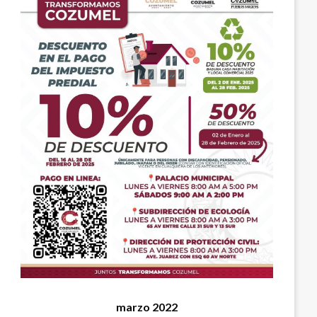
marzo 2022