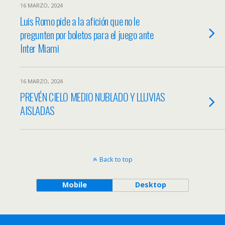
16 MARZO, 2024
Luis Romo pide a la afición que no le
pregunten por boletos para el juego ante
Inter Miami
16 MARZO, 2024
PREVÉN CIELO MEDIO NUBLADO Y LLUVIAS
AISLADAS
Back to top
Mobile
Desktop