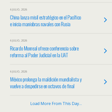
6 JULIO, 2026
China lanza misil estratégico en el Pacífico
e inicia maniobras navales con Rusia
6 JULIO, 2026
Ricardo Monreal ofrece conferencia sobre
reforma al Poder Judicial en la UAT
6 JULIO, 2026
México prolonga la maldición mundialista y
vuelve a despedirse en octavos de final
Load More From This Day…